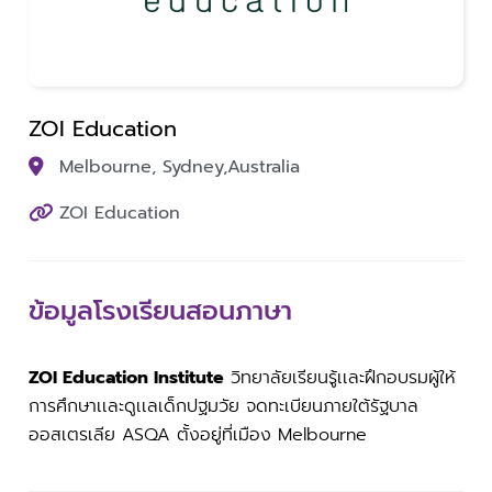
ZOI Education
Melbourne, Sydney,
Australia
ZOI Education
ข้อมูลโรงเรียนสอนภาษา
ZOI Education Institute
วิทยาลัยเรียนรู้เเละฝึกอบรมผู้ให้
การศึกษาเเละดูเเลเด็กปฐมวัย จดทะเบียนภายใต้รัฐบาล
ออสเตรเลีย ASQA ตั้งอยู่ที่เมือง Melbourne