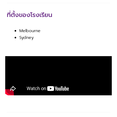
ที่ตั้งของโรงเรียน
Melbourne
Sydney