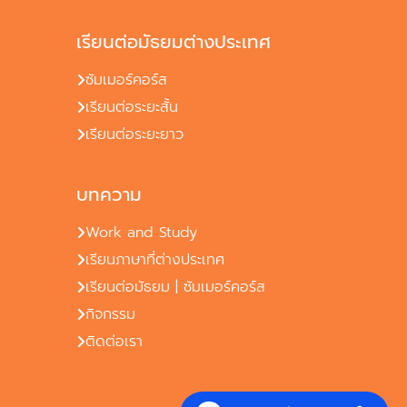
เรียนต่อมัธยมต่างประเทศ
ซัมเมอร์คอร์ส
เรียนต่อระยะสั้น
เรียนต่อระยะยาว
บทความ
Work and Study
เรียนภาษาที่ต่างประเทศ
เรียนต่อมัธยม | ซัมเมอร์คอร์ส
กิจกรรม
ติดต่อเรา