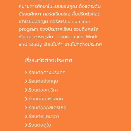
หมายการศึกษาในแบบของคุณ ตั้งแต่ระดับ
มัธยมศึกษา คอร์สเรียนระยะสั้นปรับตัวก่อน
เข้าเรียนมัยญม คอร์สเรียน summer
program ช่วงปิดภาคเรียน รวมถึงคอร์ส
เรียนภาษาระยะสั้น – ระยะยาว และ Work
and Study เรียนไปทำ งานไปที่ต่างประเทศ
เรียนต่อต่างประเทศ
เรียนต่อต่างประเทศ
เรียนต่ออังกฤษ
เรียนต่ออเมริกา
เรียนต่อนิวซีแลนด์
เรียนต่อออสเตรเลีย
เรียนต่อแคนาดา
เรียนต่อดูไบ