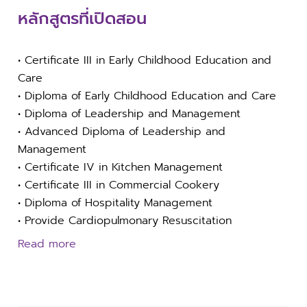
หลักสูตรที่เปิดสอน
• Certificate III in Early Childhood Education and
Care
• Diploma of Early Childhood Education and Care
• Diploma of Leadership and Management
• Advanced Diploma of Leadership and
Management
• Certificate IV in Kitchen Management
• Certificate III in Commercial Cookery
• Diploma of Hospitality Management
• Provide Cardiopulmonary Resuscitation
Read more