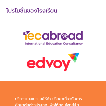
โปรโมชั่นของโรงเรียน
บริการแนะแนวและให้คำ ปรึกษาเกี่ยวกับการ
ศึกษาต่อต่างประเทศ เพื่อให้ตอบโจทย์เป้า