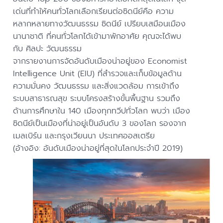
เด่นที่ทำให้คนทั่วโลกเลือกเรียนต่อซิดนีย์คือ ความ
หลากหลายทางวัฒนธรรม ซิดนีย์ เปรียบเสมือนเมือง
นานาชาติ ที่คนทั่วโลกได้เข้ามาพักอาศัย คุณจะได้พบ
กับ ศิลปะ วัฒนธรรม
จากรายงานการจัดอันดับเมืองน่าอยู่ของ Economist
Intelligence Unit (EIU) ที่สำรวจและเก็บข้อมูลด้าน
ความมั่นคง วัฒนธรรม และสิ่งแวดล้อม การเข้าถึง
ระบบสาธารณสุข ระบบโครงสร้างขั้นพื้นฐาน รวมถึง
ด้านการศึกษาใน 140 เมืองทุกทวีปทั่วโลก พบว่า เมือง
ซิดนีย์เป็นเมืองที่น่าอยู่เป็นอันดับ 3 ของโลก รองจาก
เมลเบิร์น และกรุงเวียนนา ประเทศออสเตรีย
(อ้างอิง: อันดับเมืองน่าอยู่ที่สุดในโลกประจำปี 2019)