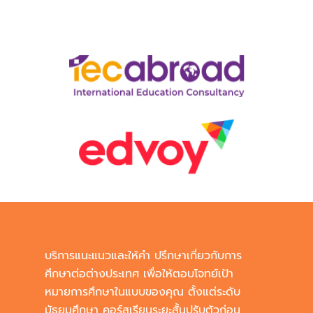
บริการแนะแนวและให้คำ ปรึกษาเกี่ยวกับการ
ศึกษาต่อต่างประเทศ เพื่อให้ตอบโจทย์เป้า
หมายการศึกษาในแบบของคุณ ตั้งแต่ระดับ
มัธยมศึกษา คอร์สเรียนระยะสั้นปรับตัวก่อน