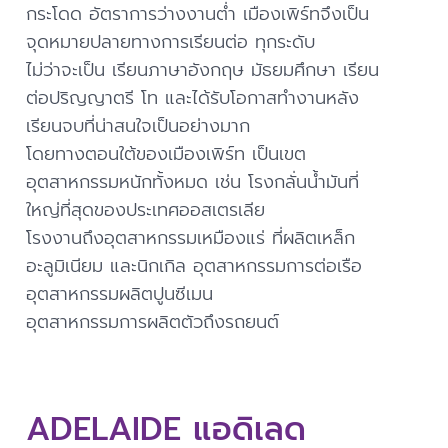
กระโดด อัตราการว่างงานต่ำ เมืองเพิร์ทจึงเป็น
จุดหมายปลายทางการเรียนต่อ ทุกระดับ
ไม่ว่าจะเป็น เรียนภาษาอังกฤษ มัธยมศึกษา เรียน
ต่อปริญญาตรี โท และได้รับโอกาสทำงานหลัง
เรียนจบที่น่าสนใจเป็นอย่างมาก
โดยทางตอนใต้ของเมืองเพิร์ท เป็นเขต
อุตสาหกรรมหนักทั้งหมด เช่น โรงกลั่นน้ำมันที่
ใหญ่ที่สุดของประเทศออสเตรเลีย
โรงงานถึงอุตสาหกรรมเหมืองแร่ ที่ผลิตเหล็ก
อะลูมิเนียม และนิกเกิล อุตสาหกรรมการต่อเรือ
อุตสาหกรรมผลิตปูนซีเมน
อุตสาหกรรมการผลิตตัวถึงรถยนต์
ADELAIDE แอดิเลด