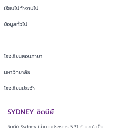
เรียนไปทำงานไป
ข้อมูลทั่วไป
เมืองแนะนำ
โรงเรียนสอนภาษา
มหาวิทยาลัย
โรงเรียนประจำ
SYDNEY ซิดนีย์
ซิดนีย์ Sydney (จำนวนประชากร 5.31 ล้านคน) เป็น