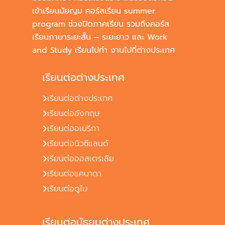
เข้าเรียนมัยญม คอร์สเรียน summer
program ช่วงปิดภาคเรียน รวมถึงคอร์ส
เรียนภาษาระยะสั้น – ระยะยาว และ Work
and Study เรียนไปทำ งานไปที่ต่างประเทศ
เรียนต่อต่างประเทศ
เรียนต่อต่างประเทศ
เรียนต่ออังกฤษ
เรียนต่ออเมริกา
เรียนต่อนิวซีแลนด์
เรียนต่อออสเตรเลีย
เรียนต่อแคนาดา
เรียนต่อดูไบ
เรียนต่อมัธยมต่างประเทศ