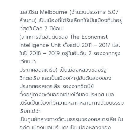
เมลเบิร์น Melbourne (จำนวนประชากร: 5.07
ล้านคน) เป็นเมืองที่ได้รับเลือกให้เป็นเมืองที่น่าอยู่
ที่สุดในโลก 7 ปีซ้อน
(จากการจัดอันดับของ The Economist
Intelligence Unit ตั้งแต่ปี 2011 – 2017 และ
ในปี 2018 – 2019 อยู่ในอันดับ 2 รองจากกรุง
เวียนนา
ประเทศออสเตรีย) เป็นเมืองหลวงของรัฐ
วิกตอเรีย และเป็นเมืองใหญ่อันดับสองของ
ประเทศออสเตรเลีย รองจากซิดนีย์
ตั้งอยู่ทางตะวันออกเฉียงใต้ของประเทศ เมล
เบิร์นเป็นเมืองที่มีความหลากหลายทางวัฒนธรรม
เรียกได้ว่า
เป็นศูนย์กลางทางวัฒนธรรมของออสเตรเลีย ใน
อดีต เมืองเมลเบิร์นเคยเป็นเมืองหลวงของ