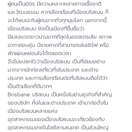
ผู้คนเป็นมิตร มีความหลากหลายทางเชื้อชาติ
และวัฒนธรรม หากเลือกเรียนที่เมืองบริสเบน ก็
จะได้พบปะกับผู้คนจากทั่วทุกมุมโลก นอกจากนี้
เมืองบริสเบน ยังเป็นเมืองที่ขึ้นชื่อว่า
มีแสงแดดยาวนานมากที่สุดในออสเตรเลีย สภาพ
อากาศอบอุ่น มีชายหาดที่สามารถเล่นเซิร์ฟ หรือ
พักผ่อนหย่อนใจได้ตลอดเวลา
จึงไม่แปลกใจว่าเมืองบริสเบน เป็นที่นิยมอย่าง
มากจากนักท่องเที่ยวทั้งในประเทศ และต่าง
ประเทศ และการเลือกเรียนต่อที่บริสเบนถือได้ว่า
เป็นตัวเลือกที่ดีมากๆ
Brisbane บริสเบน เป็นหนึ่งในย่านธุรกิจที่สำคัญ
ของบริษัท ทั้งในและต่างประเทศ เข้ามาก่อตั้งใน
เมืองบริสเบนหลายแห่ง
อุตสาหกรรมของเมืองบริสเบนจะเกี่ยวข้องกับ
อุตสาหกรรมเทคโนโลยีสารสนเทศ เป็นส่วนใหญ่