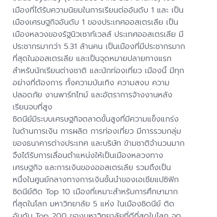
เมืองที่ได้รับความนิยมในการเรียนต่ออันดับ 1 และ เป็น
เมืองเศรษฐกิจอันดับ 1 ของประเทศออสเตรเลีย เป็น
เมืองหลวงของรัฐนิวเซาท์เวลส์ ประเทศออสเตรเลีย มี
ประชากรมากว่า 5.31 ล้านคน เป็นเมืองที่มีประชากรมาก
ที่สุดในออสเตรเลีย และเป็นจุดหมายปลายทางแรก
สำหรับนักเรียนต่างชาติ และนักท่องเที่ยว เมืองนี้ มีทุก
อย่างที่ต้องการ ทั้งความบันเทิง ความสงบ ความ
ปลอดภัย งานพาร์ทไทม์ และอัตราการจ้างงานหลัง
เรียนจบที่สูง
ซิดนีย์มีระบบเศรษฐกิจตลาดขั้นสูงที่มีความแข็งแกร่ง
ในด้านการเงิน การผลิต การท่องเที่ยว มีการรวมกลุ่ม
ของธนาคารต่างประเทศ และบริษัท ข้ามชาติจำนวนมาก
จึงได้รับการเลื่อนตำแหน่งให้เป็นเมืองหลวงทาง
เศรษฐกิจ และการเงินของออสเตรเลีย รวมถึงเป็น
หนึ่งในศูนย์กลางทางการเงินชั้นนำของเอเชียแปซิฟิก
ซิดนีย์ติด Top 10 เมืองที่เหมาะสำหรับการศึกษามาก
ที่สุดในโลก มหาวิทยาลัย 5 แห่ง ในเมืองซิดนีย์ ติด
อันดับ Top 200 ของมหาวิทยาลัยที่ดีที่สุดในโลก จุด