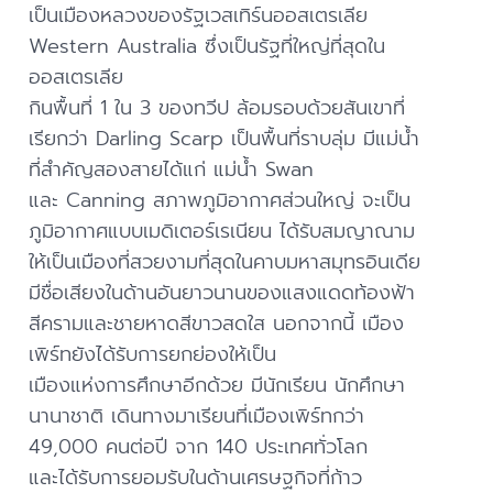
เป็นเมืองหลวงของรัฐเวสเทิร์นออสเตรเลีย
Western Australia ซึ่งเป็นรัฐที่ใหญ่ที่สุดใน
ออสเตรเลีย
กินพื้นที่ 1 ใน 3 ของทวีป ล้อมรอบด้วยสันเขาที่
เรียกว่า Darling Scarp เป็นพื้นที่ราบลุ่ม มีแม่น้ำ
ที่สำคัญสองสายได้แก่ แม่น้ำ Swan
และ Canning สภาพภูมิอากาศส่วนใหญ่ จะเป็น
ภูมิอากาศแบบเมดิเตอร์เรเนียน ได้รับสมญาณาม
ให้เป็นเมืองที่สวยงามที่สุดในคาบมหาสมุทรอินเดีย
มีชื่อเสียงในด้านอันยาวนานของแสงแดดท้องฟ้า
สีครามและชายหาดสีขาวสดใส นอกจากนี้ เมือง
เพิร์ทยังได้รับการยกย่องให้เป็น
เมืองแห่งการศึกษาอีกด้วย มีนักเรียน นักศึกษา
นานาชาติ เดินทางมาเรียนที่เมืองเพิร์ทกว่า
49,000 คนต่อปี จาก 140 ประเทศทั่วโลก
และได้รับการยอมรับในด้านเศรษฐกิจที่ก้าว