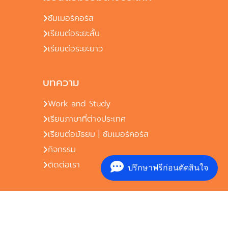
ซัมเมอร์คอร์ส
เรียนต่อระยะสั้น
เรียนต่อระยะยาว
บทความ
Work and Study
เรียนภาษาที่ต่างประเทศ
เรียนต่อมัธยม | ซัมเมอร์คอร์ส
กิจกรรม
ติดต่อเรา
ปรึกษาฟรีก่อนตัดสินใจ
©2026 IEC Abroad. All rights reserved. Privacy
Policy Terms and Conditions