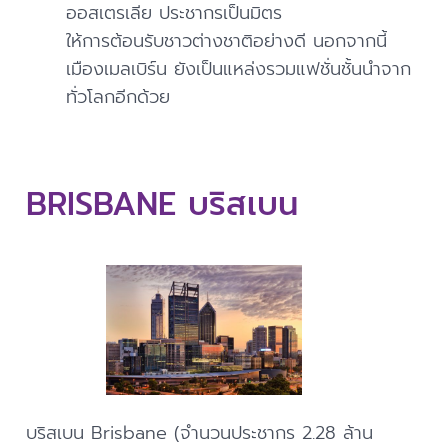
ออสเตรเลีย ประชากรเป็นมิตร
ให้การต้อนรับชาวต่างชาติอย่างดี นอกจากนี้
เมืองเมลเบิร์น ยังเป็นแหล่งรวมแฟชั่นชั้นนำจาก
ทั่วโลกอีกด้วย
BRISBANE บริสเบน
บริสเบน Brisbane (จำนวนประชากร 2.28 ล้าน