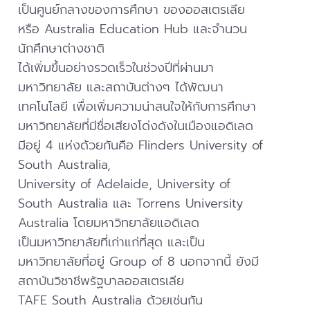
เป็นศูนย์กลางของการศึกษา ของออสเตรเลีย
หรือ Australia Education Hub และจำนวน
นักศึกษาต่างชาติ
ได้เพิ่มขึ้นอย่างรวดเร็วในช่วงปีที่ผ่านมา
มหาวิทยาลัย และสถาบันต่างๆ ได้พัฒนา
เทคโนโลยี เพื่อเพิ่มความน่าสนใจให้กับการศึกษา
มหาวิทยาลัยที่มีชื่อเสียงโด่งดังในเมืองแอดิเลด
มีอยู่ 4 แห่งด้วยกันคือ Flinders University of
South Australia,
University of Adelaide, University of
South Australia และ Torrens University
Australia โดยมหาวิทยาลัยแอดิเลด
เป็นมหาวิทยาลัยที่เก่าแก่ที่สุด และเป็น
มหาวิทยาลัยที่อยู่ Group of 8 นอกจากนี้ ยังมี
สถาบันวิชาชีพรัฐบาลออสเตรเลีย
TAFE South Australia ด้วยเช่นกัน