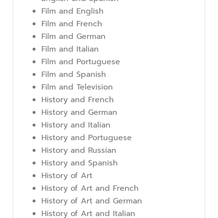
Film and English
Film and French
Film and German
Film and Italian
Film and Portuguese
Film and Spanish
Film and Television
History and French
History and German
History and Italian
History and Portuguese
History and Russian
History and Spanish
History of Art
History of Art and French
History of Art and German
History of Art and Italian