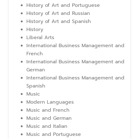
History of Art and Portuguese
History of Art and Russian
History of Art and Spanish
History
Liberal Arts
International Business Management and
French
International Business Management and
German
International Business Management and
Spanish
Music
Modern Languages
Music and French
Music and German
Music and Italian
Music and Portuguese