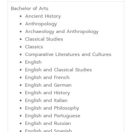
Bachelor of Arts
Ancient History
Anthropology
Archaeology and Anthropology
Classical Studies
Classics
Comparative Literatures and Cultures
English
English and Classical Studies
English and French
English and German
English and History
English and Italian
English and Philosophy
English and Portuguese
English and Russian
English and Spanish