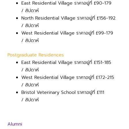
East Residential Village
ราคาอยู่ที่
£90-179
/
สัปดาห์
North Residential Village
ราคาอยู่ที่
£156-192
/
สัปดาห์
West Residential Village
ราคาอยู่ที่
£99-179
/
สัปดาห์
Postgraduate Residences
East Residential Village
ราคาอยู่ที่
£151-185
/
สัปดาห์
West Residential Village
ราคาอยู่ที่
£172-215
/
สัปดาห์
Bristol Veterinary School
ราคาอยู่ที่
£111
/
สัปดาห์
Alumni