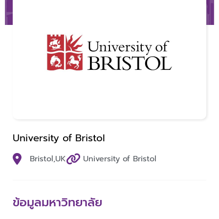
University of Bristol
Bristol,
UK
University of Bristol
ข้อมูลมหาวิทยาลัย