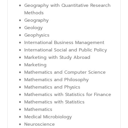
Geography with Quantitative Research
Methods
Geography
Geology
Geophysics
International Business Management
International Social and Public Policy
Marketing with Study Abroad
Marketing
Mathematics and Computer Science
Mathematics and Philosophy
Mathematics and Physics
Mathematics with Statistics for Finance
Mathematics with Statistics
Mathematics
Medical Microbiology
Neuroscience