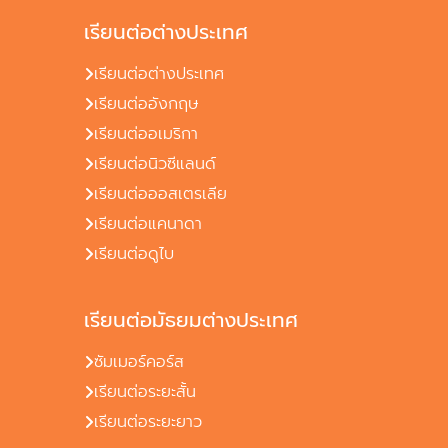
เรียนต่อต่างประเทศ
เรียนต่อต่างประเทศ
เรียนต่ออังกฤษ
เรียนต่ออเมริกา
เรียนต่อนิวซีแลนด์
เรียนต่อออสเตรเลีย
เรียนต่อแคนาดา
เรียนต่อดูไบ
เรียนต่อมัธยมต่างประเทศ
ซัมเมอร์คอร์ส
เรียนต่อระยะสั้น
เรียนต่อระยะยาว