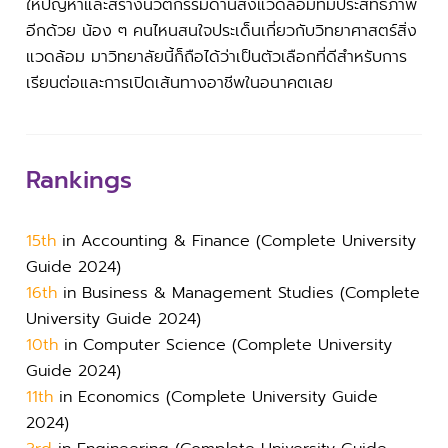
ให้ปัญหาและสร้างนวัตกรรมด้านสิ่งแวดล้อมที่มีประสิทธิภาพ
อีกด้วย น้อง ๆ คนไหนสนใจประเด็นเกี่ยวกับวิทยาศาสตร์สิ่ง
แวดล้อม มาวิทยาลัยนี้ก็ถือได้ว่าเป็นตัวเลือกที่ดีสำหรับการ
เรียนต่อและการเปิดเส้นทางอาชีพในอนาคตเลย
Rankings
15th
in Accounting & Finance (Complete University
Guide 2024)
16th
in Business & Management Studies (Complete
University Guide 2024)
10th
in Computer Science (Complete University
Guide 2024)
11th
in Economics (Complete University Guide
2024)