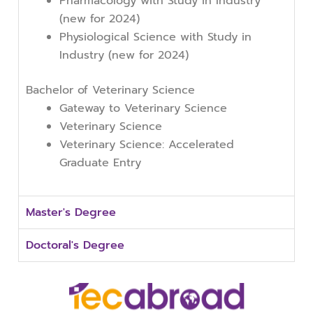
Pharmacology with Study in Industry
(new for 2024)
Physiological Science with Study in
Industry (new for 2024)
Bachelor of Veterinary Science
Gateway to Veterinary Science
Veterinary Science
Veterinary Science: Accelerated
Graduate Entry
Master's Degree
Doctoral's Degree