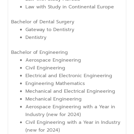
Law with Study in Continental Europe
Bachelor of Dental Surgery
Gateway to Dentistry
Dentistry
Bachelor of Engineering
Aerospace Engineering
Civil Engineering
Electrical and Electronic Engineering
Engineering Mathematics
Mechanical and Electrical Engineering
Mechanical Engineering
Aerospace Engineering with a Year in
Industry (new for 2024)
Civil Engineering with a Year in Industry
(new for 2024)