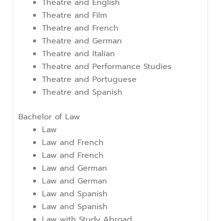
Theatre and English
Theatre and Film
Theatre and French
Theatre and German
Theatre and Italian
Theatre and Performance Studies
Theatre and Portuguese
Theatre and Spanish
Bachelor of Law
Law
Law and French
Law and French
Law and German
Law and German
Law and Spanish
Law and Spanish
Law with Study Abroad