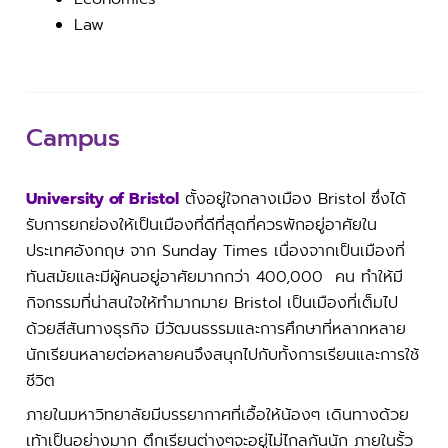
Law
Campus
University of Bristol
ตั้งอยู่ใจกลางเมือง Bristol ซึ่งได้
รับการยกย่องให้เป็นเมืองที่ดีที่สุดที่ควรพักอยู่อาศัยใน
ประเทศอังกฤษ จาก Sunday Times เนื่องจากเป็นเมืองที่
ทันสมัยและมีผู้คนอยู่อาศัยมากกว่า 400,000 คน ทำให้มี
กิจกรรมที่น่าสนใจให้ทำมากมาย Bristol เป็นเมืองที่เต็มไป
ด้วยสีสันทางธุรกิจ มีวัฒนธรรมและการศึกษาที่หลากหลาย
นักเรียนหลายต่อหลายคนจึงสนุกไปกับทั้งการเรียนและการใช้
ชีวิต
ภายในมหาวิทยาลัยมีบรรยากาศที่เอื้อให้น้องๆ เดินทางด้วย
เท้าเป็นอย่างมาก ตึกเรียนต่างๆจะอยู่ไม่ไกลกันนัก ภายในรั้ว