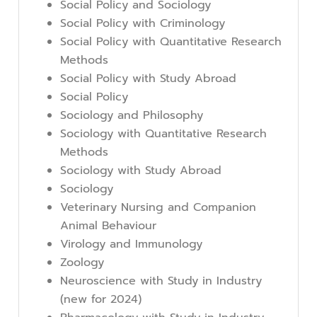
Social Policy and Sociology
Social Policy with Criminology
Social Policy with Quantitative Research
Methods
Social Policy with Study Abroad
Social Policy
Sociology and Philosophy
Sociology with Quantitative Research
Methods
Sociology with Study Abroad
Sociology
Veterinary Nursing and Companion
Animal Behaviour
Virology and Immunology
Zoology
Neuroscience with Study in Industry
(new for 2024)