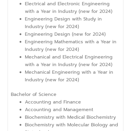
Electrical and Electronic Engineering
with a Year in Industry (new for 2024)
Engineering Design with Study in
Industry (new for 2024)
Engineering Design (new for 2024)
Engineering Mathematics with a Year in
Industry (new for 2024)
Mechanical and Electrical Engineering
with a Year in Industry (new for 2024)
Mechanical Engineering with a Year in
Industry (new for 2024)
Bachelor of Science
Accounting and Finance
Accounting and Management
Biochemistry with Medical Biochemistry
Biochemistry with Molecular Biology and