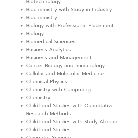
Biotechnology
Biochemistry with Study in Industry
Biochemistry
Biology with Professional Placement
Biology
Biomedical Sciences
Business Analytics
Business and Management
Cancer Biology and Immunology
Cellular and Molecular Medicine
Chemical Physics
Chemistry with Computing
Chemistry
Childhood Studies with Quantitative
Research Methods
Childhood Studies with Study Abroad
Childhood Studies
Computer Science