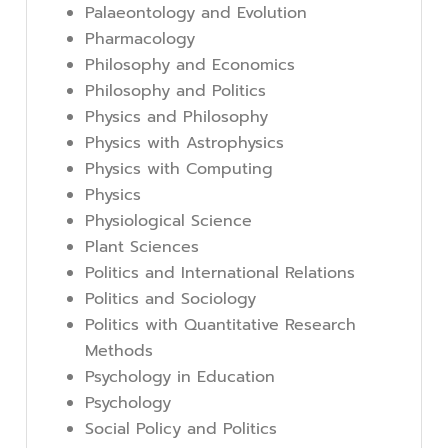
Palaeontology and Evolution
Pharmacology
Philosophy and Economics
Philosophy and Politics
Physics and Philosophy
Physics with Astrophysics
Physics with Computing
Physics
Physiological Science
Plant Sciences
Politics and International Relations
Politics and Sociology
Politics with Quantitative Research
Methods
Psychology in Education
Psychology
Social Policy and Politics