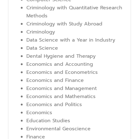
Criminology with Quantitative Research
Methods
Criminology with Study Abroad
Criminology
Data Science with a Year in Industry
Data Science
Dental Hygiene and Therapy
Economics and Accounting
Economics and Econometrics
Economics and Finance
Economics and Management
Economics and Mathematics
Economics and Politics
Economics
Education Studies
Environmental Geoscience
Finance