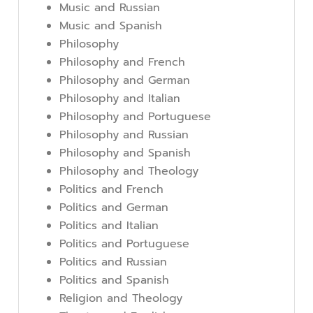
Music and Russian
Music and Spanish
Philosophy
Philosophy and French
Philosophy and German
Philosophy and Italian
Philosophy and Portuguese
Philosophy and Russian
Philosophy and Spanish
Philosophy and Theology
Politics and French
Politics and German
Politics and Italian
Politics and Portuguese
Politics and Russian
Politics and Spanish
Religion and Theology