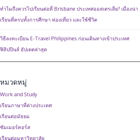
ทำไมถึงควรไปเรียนต่อที่ Brisbane ประเทศออสเตรเลีย? เมืองน่า
เรียนที่ครบทั้งการศึกษา ท่องเที่ยว และใช้ชีวิต
วิธีลงทะเบียน E-Travel Philippines ก่อนเดินทางเข้าประเทศ
ฟิลิปปินส์ อัปเดตล่าสุด
หมวดหมู่
Work and Study
เรียนภาษาที่ต่างประเทศ
เรียนต่อมัธยม
ซัมเมอร์คอร์ส
เรียนต่อมหาวิทยาลัย