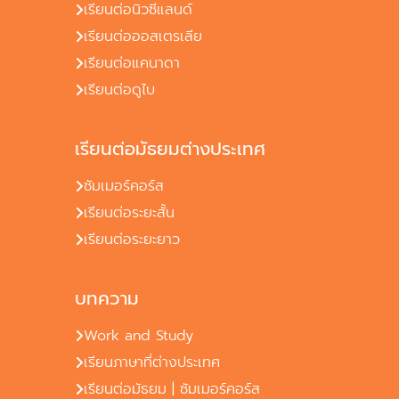
เรียนต่อนิวซีแลนด์
เรียนต่อออสเตรเลีย
เรียนต่อแคนาดา
เรียนต่อดูไบ
เรียนต่อมัธยมต่างประเทศ
ซัมเมอร์คอร์ส
เรียนต่อระยะสั้น
เรียนต่อระยะยาว
บทความ
Work and Study
เรียนภาษาที่ต่างประเทศ
เรียนต่อมัธยม | ซัมเมอร์คอร์ส