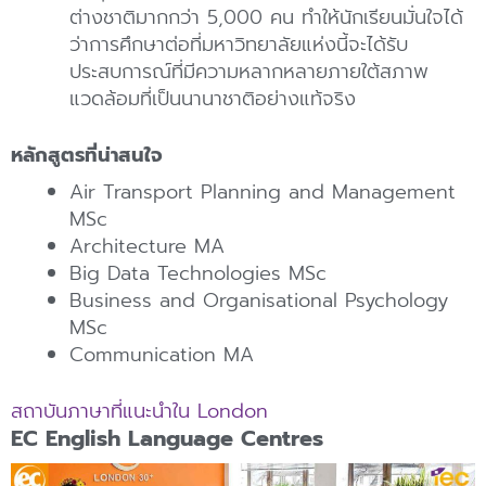
ต่างชาติมากกว่า 5,000 คน ทำให้นักเรียนมั่นใจได้
ว่าการศึกษาต่อที่มหาวิทยาลัยแห่งนี้จะได้รับ
ประสบการณ์ที่มีความหลากหลายภายใต้สภาพ
แวดล้อมที่เป็นนานาชาติอย่างแท้จริง
หลักสูตรที่น่าสนใจ
Air Transport Planning and Management
MSc
Architecture MA
Big Data Technologies MSc
Business and Organisational Psychology
MSc
Communication MA
สถาบันภาษาที่แนะนำใน London
EC English Language Centres