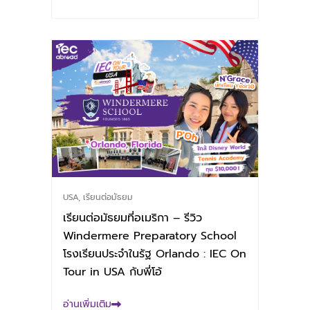
USA
,
เรียนต่อมัธยม
เรียนต่อมัธยมที่อเมริกา – รีวิว
Windermere Preparatory School
โรงเรียนประจำในรัฐ Orlando : IEC On
Tour in USA กับพี่โอ้
อ่านเพิ่มเติม