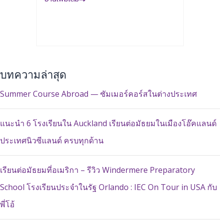
บทความล่าสุด
Summer Course Abroad — ซัมเมอร์คอร์สในต่างประเทศ
แนะนำ 6 โรงเรียนใน Auckland เรียนต่อมัธยมในเมืองโอ๊คแลนด์
ประเทศนิวซีแลนด์ ครบทุกด้าน
เรียนต่อมัธยมที่อเมริกา – รีวิว Windermere Preparatory
School โรงเรียนประจำในรัฐ Orlando : IEC On Tour in USA กับ
พี่โอ้