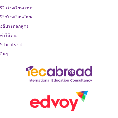
รีวิวโรงเรียนภาษา
รีวิวโรงเรียนมัธยม
อธิบายหลักสูตร
ค่าใช้จ่าย
School visit
อื่นๆ