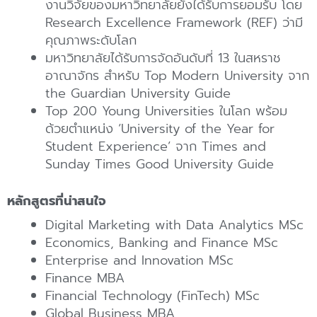
งานวิจัยของมหาวิทยาลัยยังได้รับการยอมรับ โดย
Research Excellence Framework (REF) ว่ามี
คุณภาพระดับโลก
มหาวิทยาลัยได้รับการจัดอันดับที่ 13 ในสหราช
อาณาจักร สำหรับ Top Modern University จาก
the Guardian University Guide
Top 200 Young Universities ในโลก พร้อม
ด้วยตำแหน่ง ‘University of the Year for
Student Experience’ จาก Times and
Sunday Times Good University Guide
หลักสูตรที่น่าสนใจ
Digital Marketing with Data Analytics MSc
Economics, Banking and Finance MSc
Enterprise and Innovation MSc
Finance MBA
Financial Technology (FinTech) MSc
Global Business MBA