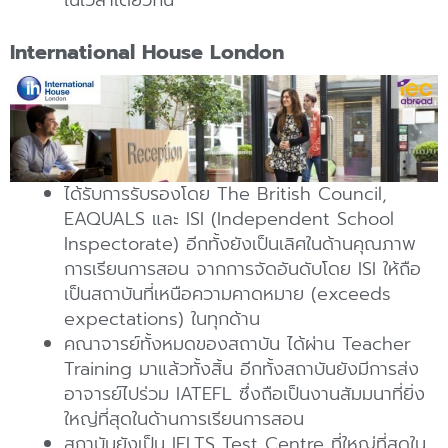
ในเวลาเดียวกัน
International House London
ได้รับการรับรองโดย The British Council,
EAQUALS และ ISI (Independent School
Inspectorate) อีกทั้งยังเป็นเลิศในด้านคุณภาพ
การเรียนการสอน จากการจัดอันดับโดย ISI ให้ถือ
เป็นสถาบันที่เหนือความคาดหมาย (exceeds
expectations) ในทุกด้าน
คณาจารย์ทั้งหมดของสถาบัน ได้ผ่าน Teacher
Training มาแล้วทั้งสิ้น อีกทั้งสถาบันยังมีการส่ง
อาจารย์ไปร่วม IATEFL ซึ่งถือเป็นงานสัมมนาที่ยิ่ง
ใหญ่ที่สุดในด้านการเรียนการสอน
สถาบันยังเป็น IELTS Test Centre ที่ใหญ่ที่สุดใน