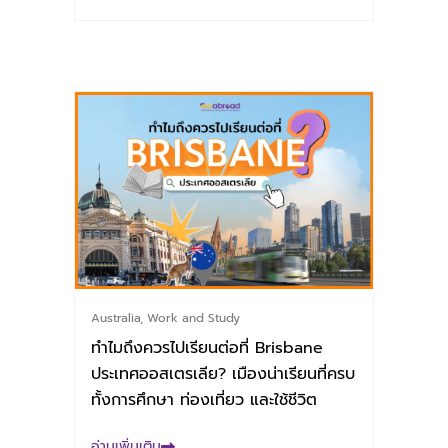
Australia
,
Work and Study
ทำไมถึงควรไปเรียนต่อที่ Brisbane
ประเทศออสเตรเลีย? เมืองน่าเรียนที่ครบ
ทั้งการศึกษา ท่องเที่ยว และใช้ชีวิต
อ่านเพิ่มเติม