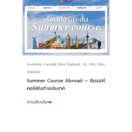
Australia
,
Canada
,
New Zealand
,
UK
,
USA
,
เรียน
ต่อมัธยม
Summer Course Abroad — ซัมเมอร์
คอร์สในต่างประเทศ
อ่านเพิ่มเติม