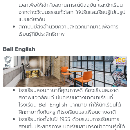
เวลาเพื่อให้เข้ากับสถานการณ์ปัจจุบัน และนักเรียน
จากต่างวัฒนธรรมทั่วโลก ให้ปรับและเรียนรู้ไปในรูป
แบบเดียวกัน
สถาบันมีสิ่งอำนวยความสะดวกมากมายเพื่อการ
เรียนรู้ที่มีประสิทธิภาพ
Bell English
โรงเรียนสอนภาษาที่คุณภาพดี ห้องเรียนสะอาด
สภาพแวดล้อมดี มีนักเรียนต่างชาติมาเรียนที่
โรงเรียน Bell English มากมาย ทำให้นักเรียนได้
ฝึกภาษาทั้งกับครู ที่โรงเรียนและเพื่อนต่างชาติ
โรงเรียนก่อตั้งในปี 1955 ด้วยระบบการเรียนการ
สอนที่มีประสิทธิภาพ นักเรียนสามารถนำความรู้ที่ได้