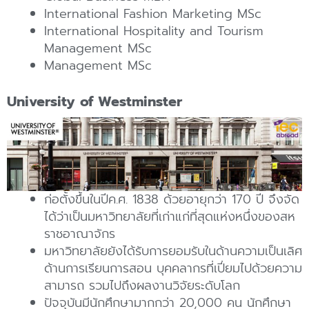
International Fashion Marketing MSc
International Hospitality and Tourism
Management MSc
Management MSc
University of Westminster
ก่อตั้งขึ้นในปีค.ศ. 1838 ด้วยอายุกว่า 170 ปี จึงจัด
ได้ว่าเป็นมหาวิทยาลัยที่เก่าแก่ที่สุดแห่งหนึ่งของสห
ราชอาณาจักร
มหาวิทยาลัยยังได้รับการยอมรับในด้านความเป็นเลิศ
ด้านการเรียนการสอน บุคคลากรที่เปี่ยมไปด้วยความ
สามารถ รวมไปถึงผลงานวิจัยระดับโลก
ปัจจุบันมีนักศึกษามากกว่า 20,000 คน นักศึกษา