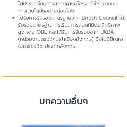
ไปประยุกต์กับการสถานการณ์จริง ทำให้สถาบันมี
การเติบโตขึ้นอย่างต่อเนื่อง
ได้รับการรับรองมาตรฐานจาก British Council ได้
รับรองมาตรฐานการเรียนการสอนที่มีประสิทธิภาพ
สูง โดย OBE และได้รับการรับรองจาก UKBA
(หน่วยงานตรวจคนเข้าเมืองอังกฤษ) จึงไม่มีปัญหา
ในการขอวีซ่าประเทศอังกฤษ
บทความอื่นๆ