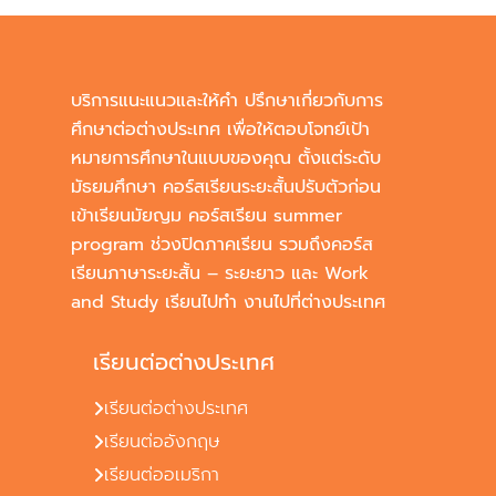
บริการแนะแนวและให้คำ ปรึกษาเกี่ยวกับการ
ศึกษาต่อต่างประเทศ เพื่อให้ตอบโจทย์เป้า
หมายการศึกษาในแบบของคุณ ตั้งแต่ระดับ
มัธยมศึกษา คอร์สเรียนระยะสั้นปรับตัวก่อน
เข้าเรียนมัยญม คอร์สเรียน summer
program ช่วงปิดภาคเรียน รวมถึงคอร์ส
เรียนภาษาระยะสั้น – ระยะยาว และ Work
and Study เรียนไปทำ งานไปที่ต่างประเทศ
เรียนต่อต่างประเทศ
เรียนต่อต่างประเทศ
เรียนต่ออังกฤษ
เรียนต่ออเมริกา