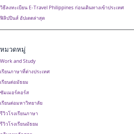
วิธีลงทะเบียน E-Travel Philippines ก่อนเดินทางเข้าประเทศ
ฟิลิปปินส์ อัปเดตล่าสุด
หมวดหมู่
Work and Study
เรียนภาษาที่ต่างประเทศ
เรียนต่อมัธยม
ซัมเมอร์คอร์ส
เรียนต่อมหาวิทยาลัย
รีวิวโรงเรียนภาษา
รีวิวโรงเรียนมัธยม