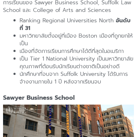
การเรียนของ Sawyer Business School, Suffolk Law
School และ College of Arts and Sciences
Ranking Regional Universities North
อันดับ
ที่ 31
มหาวิทยาลัยตั้งอยู่ที่เมือง Boston เมืองที่ถูกยกให้
เป็น
เมืองที่จัดการเรียนการศึกษาได้ดีที่สุดในอเมริกา
เป็น Tier 1 National University เป็นมหาวิทยาลัย
คุณภาพที่ต้อนรับนักเรียนต่างชาติเป็นอย่างดี
นักศึกษาที่จบจาก Suffolk University ได้รับการ
จ้างงานภายใน 1 ปี หลังจากเรียนจบ
Sawyer Business School