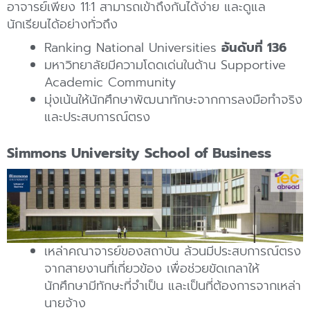
อาจารย์เพียง 11:1 สามารถเข้าถึงกันได้ง่าย และดูแล
นักเรียนได้อย่างทั่วถึง
Ranking National Universities
อันดับที่ 136
มหาวิทยาลัยมีความโดดเด่นในด้าน Supportive
Academic Community
มุ่งเน้นให้นักศึกษาพัฒนาทักษะจากการลงมือทำจริง
และประสบการณ์ตรง
Simmons University School of Business
เหล่าคณาจารย์ของสถาบัน ล้วนมีประสบการณ์ตรง
จากสายงานที่เกี่ยวข้อง เพื่อช่วยขัดเกลาให้
นักศึกษามีทักษะที่จำเป็น และเป็นที่ต้องการจากเหล่า
นายจ้าง