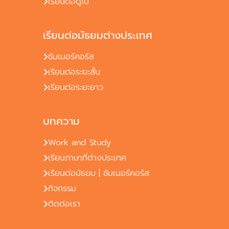
เรียนต่อดูไบ
เรียนต่อมัธยมต่างประเทศ
ซัมเมอร์คอร์ส
เรียนต่อระยะสั้น
เรียนต่อระยะยาว
บทความ
Work and Study
เรียนภาษาที่ต่างประเทศ
เรียนต่อมัธยม | ซัมเมอร์คอร์ส
กิจกรรม
ติดต่อเรา