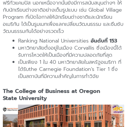
ฟรีทั่วแคมปัส นอกเหนือจากนั้นยังมีการสนับสนุนต่างๆ ให้
กับนักเรียนต่างชาติอย่างเต็มรูปแบบ เช่น Global Village
Program ที่เปิดโอกาสให้นักเรียนต่างชาติและนักเรียน
อเมริกัน ได้เป็นรูมเมทเพื่อแลกเปลี่ยนวัฒนธรรม และซึมซับ
วัฒนธรรมกันได้อย่างรวดเร็ว
Ranking National Universities
อันดับที่ 153
มหาวิทยาลัยตั้งอยู่ในเมือง Corvallis ซึ่งเมืองนี้ได้
รับการโหวตให้เป็นเมืองที่มีความปลอดภัยที่สุด
เป็นเพียง 1 ใน 40 มหาวิทยาลัยในสหรัฐอเมริกา ที่
ได้รับthe Carnegie Foundation’s Tier 1 ซึ่ง
เป็นสถาบันที่มีความสำคัญในการทำวิจัย
The College of Business at Oregon
State University