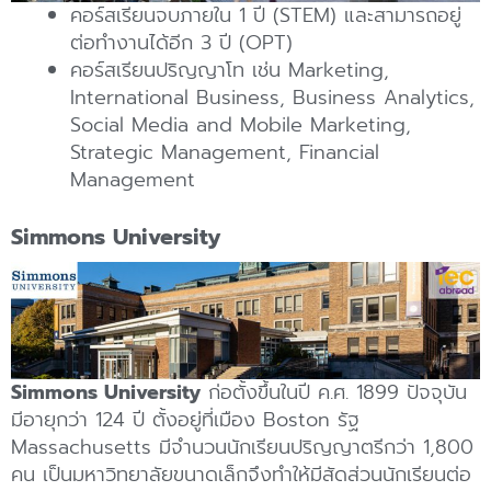
คอร์สเรียนจบภายใน 1 ปี (STEM) และสามารถอยู่
ต่อทำงานได้อีก 3 ปี (OPT)
คอร์สเรียนปริญญาโท เช่น Marketing,
International Business, Business Analytics,
Social Media and Mobile Marketing,
Strategic Management, Financial
Management
Simmons University
Simmons University
ก่อตั้งขึ้นในปี ค.ศ. 1899 ปัจจุบัน
มีอายุกว่า 124 ปี ตั้งอยู่ที่เมือง Boston รัฐ
Massachusetts มีจำนวนนักเรียนปริญญาตรีกว่า 1,800
คน เป็นมหาวิทยาลัยขนาดเล็กจึงทำให้มีสัดส่วนนักเรียนต่อ