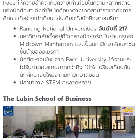
Pace ให้ความสำคัญกับความเท่าเทียมในความหลากหลาย
ของนักศึกษา จึงทำให้นักศึกษาต่างชาติสามารถเข้าถึงการ
ศึกษาได้อย่างเท่าเทียม เช่นเดียวกับนักศึกษาอเมริกา
Ranking National Universities
อันดับที่ 217
มหาวิทยาลัยตั้งอยู่ที่ใจกลางนิวยอร์ก ในย่านหรูหรา
Midtown Manhattan และเป็นมหาวิทยาลัยเอกชน
ชั้นนำของอเมริกา
นักศึกษาจบใหม่จาก Pace University ได้งานและ
ได้รับค่าตอบแทนมากกว่าถึง 10% เปรียบเทียบกับ
นักศึกษาจบใหม่จากมหาวิทยาลัยอื่น
มีสาขาทาง STEM ที่หลากหลาย
The Lubin School of Business