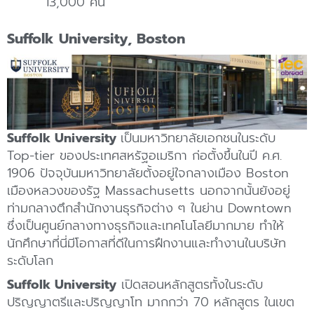
13,000 คน
Suffolk University, Boston
Suffolk University
เป็นมหาวิทยาลัยเอกชนในระดับ
Top-tier ของประเทศสหรัฐอเมริกา ก่อตั้งขึ้นในปี ค.ศ.
1906 ปัจจุบันมหาวิทยาลัยตั้งอยู่ใจกลางเมือง Boston
เมืองหลวงของรัฐ Massachusetts นอกจากนั้นยังอยู่
ท่ามกลางตึกสำนักงานธุรกิจต่าง ๆ ในย่าน Downtown
ซึ่งเป็นศูนย์กลางทางธุรกิจและเทคโนโลยีมากมาย ทำให้
นักศึกษาที่นี่มีโอกาสที่ดีในการฝึกงานและทำงานในบริษัท
ระดับโลก
Suffolk University
เปิดสอนหลักสูตรทั้งในระดับ
ปริญญาตรีและปริญญาโท มากกว่า 70 หลักสูตร ในเขต