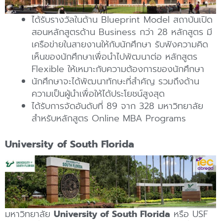
ได้รับรางวัลในด้าน Blueprint Model สถาบันเปิด
สอนหลักสูตรด้าน Business กว่า 28 หลักสูตร มี
เครือข่ายในสายงานให้กับนักศึกษา รับฟังความคิด
เห็นของนักศึกษาเพื่อนำไปพัฒนาต่อ หลักสูตร
Flexible ให้เหมาะกับความต้องการของนักศึกษา
นักศึกษาจะได้พัฒนาทักษะที่สำคัญ รวมถึงด้าน
ความเป็นผู้นำเพื่อให้ได้ประโยชน์สูงสุด
ได้รับการจัดอันดับที่ 89 จาก 328 มหาวิทยาลัย
สำหรับหลักสูตร Online MBA Programs
University of South Florida
มหาวิทยาลัย
University of South Florida
หรือ USF