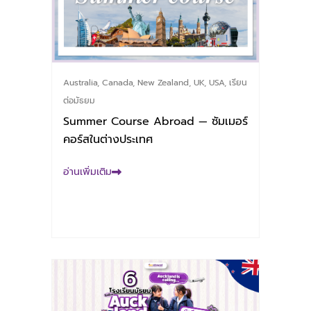
Australia
,
Canada
,
New Zealand
,
UK
,
USA
,
เรียน
ต่อมัธยม
Summer Course Abroad — ซัมเมอร์
คอร์สในต่างประเทศ
อ่านเพิ่มเติม