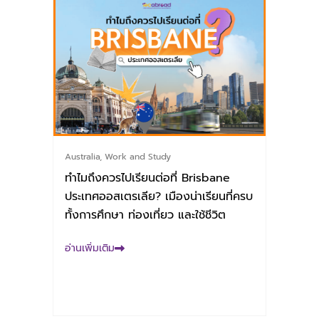
Australia
,
Work and Study
ทำไมถึงควรไปเรียนต่อที่ Brisbane
ประเทศออสเตรเลีย? เมืองน่าเรียนที่ครบ
ทั้งการศึกษา ท่องเที่ยว และใช้ชีวิต
อ่านเพิ่มเติม