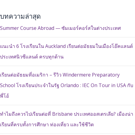
บทความล่าสุด
Summer Course Abroad — ซัมเมอร์คอร์สในต่างประเทศ
แนะนำ 6 โรงเรียนใน Auckland เรียนต่อมัธยมในเมืองโอ๊คแลนด์
ประเทศนิวซีแลนด์ ครบทุกด้าน
เรียนต่อมัธยมที่อเมริกา – รีวิว Windermere Preparatory
School โรงเรียนประจำในรัฐ Orlando : IEC On Tour in USA กับ
พี่โอ้
ทำไมถึงควรไปเรียนต่อที่ Brisbane ประเทศออสเตรเลีย? เมืองน่า
เรียนที่ครบทั้งการศึกษา ท่องเที่ยว และใช้ชีวิต