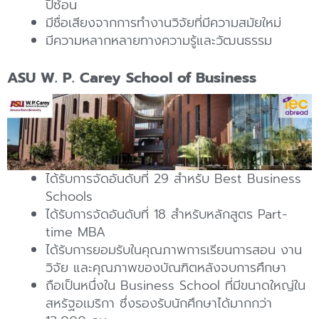
ปีซ้อน
มีชื่อเสียงจากการทำงานวิจัยที่มีความสมัยใหม่
มีความหลากหลายทางความรู้และวัฒนธรรม
ASU W. P. Carey School of Business
ได้รับการจัดอันดับที่ 29 สำหรับ Best Business
Schools
ได้รับการจัดอันดับที่ 18 สำหรับหลักสูตร Part-
time MBA
ได้รับการยอมรับในคุณภาพการเรียนการสอน งาน
วิจัย และคุณภาพของบัณฑิตหลังจบการศึกษา
ถือเป็นหนึ่งใน Business School ที่มีขนาดใหญ่ใน
สหรัฐอเมริกา ซึ่งรองรับนักศึกษาได้มากกว่า