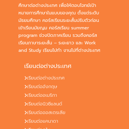
ศึกษาต่อต่างประเทศ เพื่อให้ตอบโจทย์เป้า
หมายการศึกษาในแบบของคุณ ตั้งแต่ระดับ
มัธยมศึกษา คอร์สเรียนระยะสั้นปรับตัวก่อน
เข้าเรียนมัยญม คอร์สเรียน summer
program ช่วงปิดภาคเรียน รวมถึงคอร์ส
เรียนภาษาระยะสั้น – ระยะยาว และ Work
and Study เรียนไปทำ งานไปที่ต่างประเทศ
เรียนต่อต่างประเทศ
เรียนต่อต่างประเทศ
เรียนต่ออังกฤษ
เรียนต่ออเมริกา
เรียนต่อนิวซีแลนด์
เรียนต่อออสเตรเลีย
เรียนต่อแคนาดา