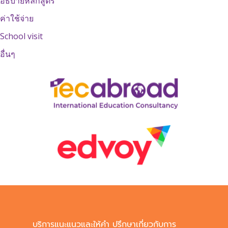
อธิบายหลักสูตร
ค่าใช้จ่าย
School visit
อื่นๆ
บริการแนะแนวและให้คำ ปรึกษาเกี่ยวกับการ