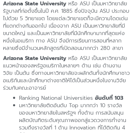
Arizona State University
หรือ ASU เป็นมหาวิทยาลัย
รัฐบาลที่ก่อตั้งขึ้นในปี ค.ศ. 1885 ซึ่งปัจจุบัน ASU ประกอบ
ไปด้วย 5 วิทยาเขต โดยแต่ละวิทยาเขตก็จะมีความโดดเด่น
ที่แตกต่างกันออกไป เนื่องจาก ASU เป็นมหาวิทยาลัยที่มี
ขนาดใหญ่ และเป็นมหาวิทยาลัยที่มีนักศึกษามากที่สุดแห่ง
หนึ่งในอเมริกา ทาง ASU จึงมีการเรียนการสอนที่หลาก
หลายซึ่งมีจำนวนหลักสูตรที่เปิดสอนมากกว่า 280 สาขา
Arizona State University
หรือ ASU เป็นมหาวิทยาลัย
แนวหน้าของสหรัฐอเมริกาในหลายๆ ด้าน เช่น ด้านงาน
วิจัย เป็นต้น ซึ่งทางมหาวิทยาลัยจะผลักดันทั้งนักศึกษาชาว
อเมริกันและนักศึกษาต่างชาติให้ได้เป็นส่วนหนึ่งในงานวิจัย
ร่วมกับคณะอาจารย์
Ranking National Universities
อันดับที่ 103
มหาวิทยาลัยติดอันดับ Top มากกว่า 10 รางวัล
ของมหาวิทยาลัยในสหรัฐฯ ทั้งด้าน การสนับสนุน
ผลิตบัณฑิตระดับคุณภาพออกสู่แวดวงการทำงาน
รวมถึงรางวัลที่ 1 ด้าน Innovation ที่ได้ติดกัน 4