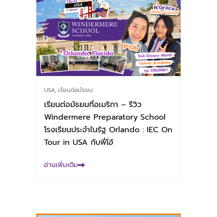
USA
,
เรียนต่อมัธยม
เรียนต่อมัธยมที่อเมริกา – รีวิว
Windermere Preparatory School
โรงเรียนประจำในรัฐ Orlando : IEC On
Tour in USA กับพี่โอ้
อ่านเพิ่มเติม