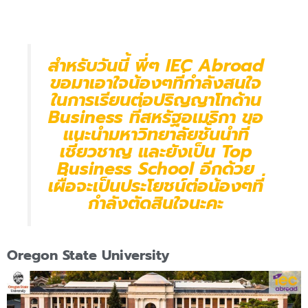
สำหรับวันนี้ พี่ๆ IEC Abroad
ขอมาเอาใจน้องๆที่กำลังสนใจ
ในการเรียนต่อปริญญาโทด้าน
Business ที่สหรัฐอเมริกา ขอ
แนะนำมหาวิทยาลัยชั้นนำที่
เชี่ยวชาญ และยังเป็น Top
Business School อีกด้วย
เผื่อจะเป็นประโยชน์ต่อน้องๆที่
กำลังตัดสินใจนะคะ
Oregon State University