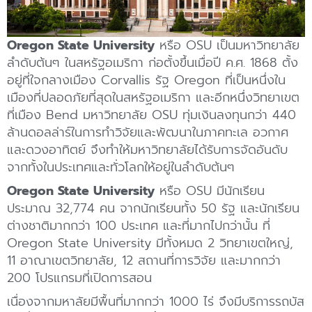
Oregon State University
หรือ OSU เป็นมหาวิทยาลัย
ลำดับต้นๆ ในสหรัฐอเมริกา ก่อตั้งขึ้นเมื่อปี ค.ศ. 1868 ตั้ง
อยู่ที่ใจกลางเมือง Corvallis รัฐ Oregon ที่เป็นหนึ่งใน
เมืองที่ปลอดภัยที่สุดในสหรัฐอเมริกา และอีกหนึ่งวิทยาเขต
ที่เมือง Bend มหาวิทยาลัย OSU ทุ่มเงินลงทุนกว่า 440
ล้านดอลล่าร์ในการทำวิจัยและพัฒนาในภาคทะเล อวกาศ
และดวงอาทิตย์ จึงทำให้มหาวิทยาลัยได้รับการจัดอันดับ
จากทั้งในประเทศและทั่วโลกให้อยู่ในลำดับต้นๆ
Oregon State University
หรือ OSU มีนักเรียน
ประมาณ 32,774 คน จากนักเรียนทั้ง 50 รัฐ และนักเรียน
ต่างชาติมากกว่า 100 ประเทศ และที่มากไปกว่านั้น ที่
Oregon State University มีทั้งหมด 2 วิทยาเขตใหญ่,
11 อาณาเขตวิทยาลัย, 12 สถานที่การวิจัย และมากกว่า
200 โปรแกรมที่เปิดการสอน
เนื่องจากมหาลัยมีพื้นที่มากกว่า 1000 ไร่ จึงมีบริการรถบัส