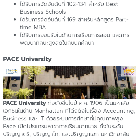
ได้รับการจัดอันดับที่ 102-134 สำหรับ Best
Business Schools
ได้รับการจัดอันดับที่ 169 สำหรับหลักสูตร Part-
time MBA
ได้รับการยอมรับในด้านการเรียนการสอน และการ
พัฒนาทักษะสูงสุดในกับนักศึกษา
PACE University
PACE University
ก่อตั้งขึ้นในปี ค.ศ. 1906 เป็นมหาลัย
เอกชนในย่าน Manhattan ที่โด่งดังในเรื่อง Accounting,
Business และ IT ด้วยระบบการศึกษาที่มีคุณภาพสูง
Pace เปิดโปรแกรมสาขาการเรียนมากมาย ทั้งในระดับ
ปริญญาตรี, ปริญญาโท, และปริญญาเอก มหาวิทยาลัย