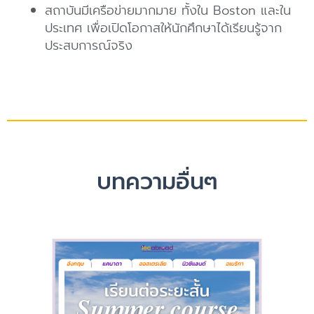
สถาบันมีเครือข่ายมากมาย ทั้งใน Boston และใน
ประเทศ เพื่อเปิดโอกาสให้นักศึกษาได้เรียนรู้จาก
ประสบการณ์จริง
บทความอื่นๆ