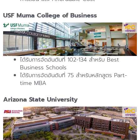
USF Muma College of Business
ได้รับการจัดอันดับที่ 102-134 สำหรับ Best
Business Schools
ได้รับการจัดอันดับที่ 75 สำหรับหลักสูตร Part-
time MBA
Arizona State University