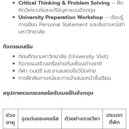
Critical Thinking & Problem Solving
– ฝึก
คิดวิเคราะห์และแก้ปัญหาแบบอังกฤษ
University Preparation Workshop
– เรียนรู้
การเขียน Personal Statement และสัมภาษณ์เข้า
มหาวิทยาลัย
กิจกรรมเสริม
ทัศนศึกษามหาวิทยาลัย (University Visit)
กิจกรรมสร้างเครือข่ายกับเพื่อนต่างชาติ
กีฬา ดนตรี และงานแสดงโชว์ปิดค่าย
การฝึกสัมภาษณ์และการนำเสนอหน้าชั้นเรียน
สรุปภาพรวมของคอร์สซัมเมอร์ในอังกฤษ
ช่วง
ประเภท
จุดเด่นของคอร์ส
ตัวอย่างรายวิชา
อายุ
ที่พัก