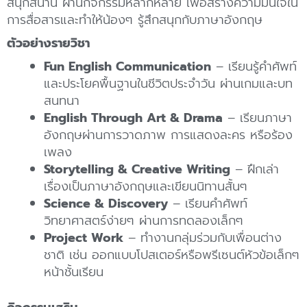
สนุกสนาน ผ่านกิจกรรมหลากหลาย เพื่อสร้างความมั่นใจใน
การสื่อสารและทำให้น้องๆ รู้สึกสนุกกับภาษาอังกฤษ
ตัวอย่างรายวิชา
Fun English Communication
– เรียนรู้คำศัพท์
และประโยคพื้นฐานในชีวิตประจำวัน ผ่านเกมและบท
สนทนา
English Through Art & Drama
– เรียนภาษา
อังกฤษผ่านการวาดภาพ การแสดงละคร หรือร้อง
เพลง
Storytelling & Creative Writing
– ฝึกเล่า
เรื่องเป็นภาษาอังกฤษและเขียนนิทานสั้นๆ
Science & Discovery
– เรียนคำศัพท์
วิทยาศาสตร์ง่ายๆ ผ่านการทดลองเล็กๆ
Project Work
– ทำงานกลุ่มร่วมกับเพื่อนต่าง
ชาติ เช่น ออกแบบโปสเตอร์หรือพรีเซนต์หัวข้อเล็กๆ
หน้าชั้นเรียน