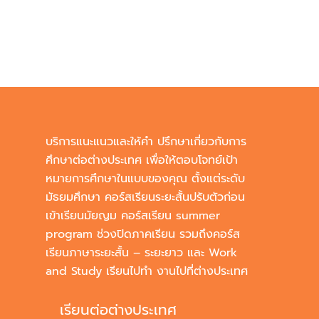
บริการแนะแนวและให้คำ ปรึกษาเกี่ยวกับการ
ศึกษาต่อต่างประเทศ เพื่อให้ตอบโจทย์เป้า
หมายการศึกษาในแบบของคุณ ตั้งแต่ระดับ
มัธยมศึกษา คอร์สเรียนระยะสั้นปรับตัวก่อน
เข้าเรียนมัยญม คอร์สเรียน summer
program ช่วงปิดภาคเรียน รวมถึงคอร์ส
เรียนภาษาระยะสั้น – ระยะยาว และ Work
and Study เรียนไปทำ งานไปที่ต่างประเทศ
เรียนต่อต่างประเทศ