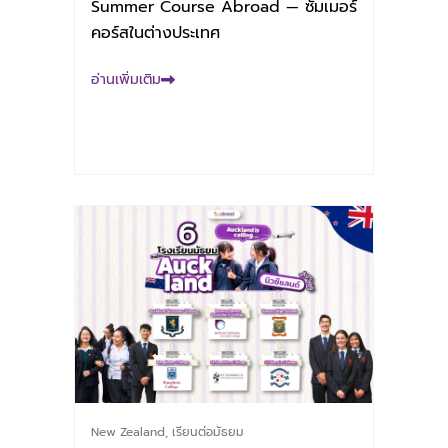
Summer Course Abroad — ซัมเมอร์
คอร์สในต่างประเทศ
อ่านเพิ่มเติม
New Zealand
,
เรียนต่อมัธยม