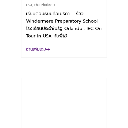
USA
,
เรียนต่อมัธยม
เรียนต่อมัธยมที่อเมริกา – รีวิว
Windermere Preparatory School
โรงเรียนประจำในรัฐ Orlando : IEC On
Tour in USA กับพี่โอ้
อ่านเพิ่มเติม