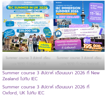
Summer course 3 สัปดาห์ เดือน
Summer course 3 สัปดาห์ เดือน
เมษา 2026 ที่ Oxford, UK
เมษา 2026 ที่ New Zealand
Summer course 3 สัปดาห์ เดือนเมษา 2026 ที่ New
Zealand ไปกับ IEC
Summer course 3 สัปดาห์ เดือนเมษา 2026 ที่
Oxford, UK ไปกับ IEC