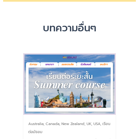
บทความอื่นๆ
Australia
,
Canada
,
New Zealand
,
UK
,
USA
,
เรียน
ต่อมัธยม