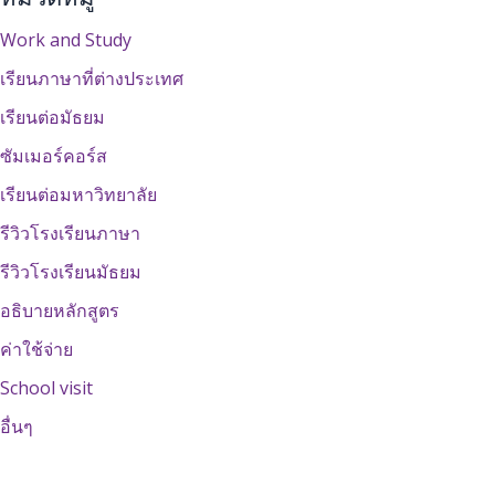
Work and Study
เรียนภาษาที่ต่างประเทศ
เรียนต่อมัธยม
ซัมเมอร์คอร์ส
เรียนต่อมหาวิทยาลัย
รีวิวโรงเรียนภาษา
รีวิวโรงเรียนมัธยม
อธิบายหลักสูตร
ค่าใช้จ่าย
School visit
อื่นๆ