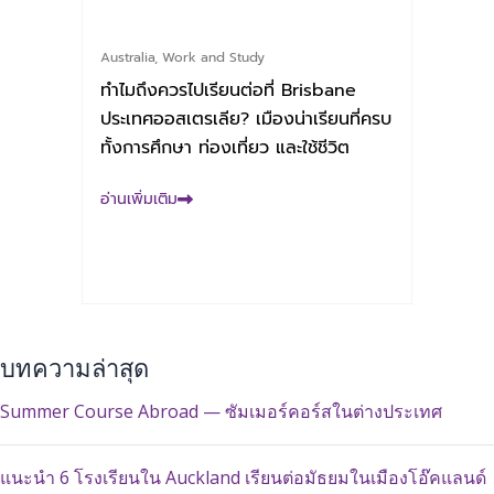
Australia
,
Work and Study
ทำไมถึงควรไปเรียนต่อที่ Brisbane
ประเทศออสเตรเลีย? เมืองน่าเรียนที่ครบ
ทั้งการศึกษา ท่องเที่ยว และใช้ชีวิต
อ่านเพิ่มเติม
บทความล่าสุด
Summer Course Abroad — ซัมเมอร์คอร์สในต่างประเทศ
แนะนำ 6 โรงเรียนใน Auckland เรียนต่อมัธยมในเมืองโอ๊คแลนด์