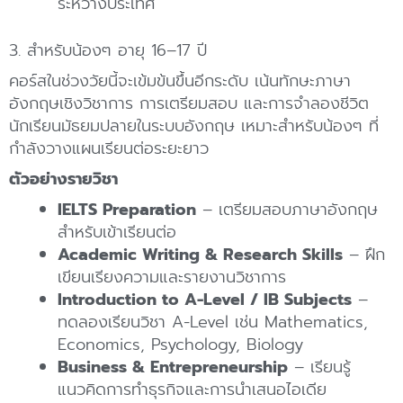
ระหว่างประเทศ
3. สำหรับน้องๆ อายุ 16–17 ปี
คอร์สในช่วงวัยนี้จะเข้มข้นขึ้นอีกระดับ เน้นทักษะภาษา
อังกฤษเชิงวิชาการ การเตรียมสอบ และการจำลองชีวิต
นักเรียนมัธยมปลายในระบบอังกฤษ เหมาะสำหรับน้องๆ ที่
กำลังวางแผนเรียนต่อระยะยาว
ตัวอย่างรายวิชา
IELTS Preparation
– เตรียมสอบภาษาอังกฤษ
สำหรับเข้าเรียนต่อ
Academic Writing & Research Skills
– ฝึก
เขียนเรียงความและรายงานวิชาการ
Introduction to A-Level / IB Subjects
–
ทดลองเรียนวิชา A-Level เช่น Mathematics,
Economics, Psychology, Biology
Business & Entrepreneurship
– เรียนรู้
แนวคิดการทำธุรกิจและการนำเสนอไอเดีย