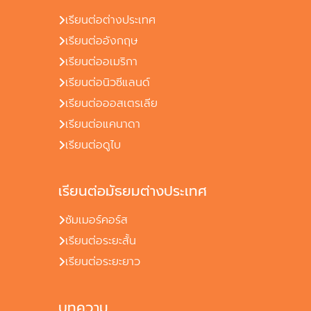
เรียนต่อต่างประเทศ
เรียนต่ออังกฤษ
เรียนต่ออเมริกา
เรียนต่อนิวซีแลนด์
เรียนต่อออสเตรเลีย
เรียนต่อแคนาดา
เรียนต่อดูไบ
เรียนต่อมัธยมต่างประเทศ
ซัมเมอร์คอร์ส
เรียนต่อระยะสั้น
เรียนต่อระยะยาว
บทความ