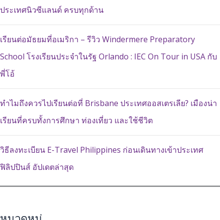
ประเทศนิวซีแลนด์ ครบทุกด้าน
เรียนต่อมัธยมที่อเมริกา – รีวิว Windermere Preparatory
School โรงเรียนประจำในรัฐ Orlando : IEC On Tour in USA กับ
พี่โอ้
ทำไมถึงควรไปเรียนต่อที่ Brisbane ประเทศออสเตรเลีย? เมืองน่า
เรียนที่ครบทั้งการศึกษา ท่องเที่ยว และใช้ชีวิต
วิธีลงทะเบียน E-Travel Philippines ก่อนเดินทางเข้าประเทศ
ฟิลิปปินส์ อัปเดตล่าสุด
หมวดหมู่