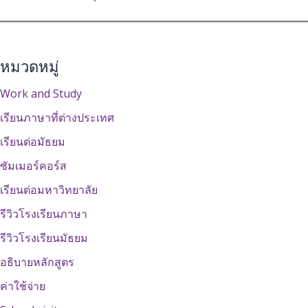
หมวดหมู่
Work and Study
เรียนภาษาที่ต่างประเทศ
เรียนต่อมัธยม
ซัมเมอร์คอร์ส
เรียนต่อมหาวิทยาลัย
รีวิวโรงเรียนภาษา
รีวิวโรงเรียนมัธยม
อธิบายหลักสูตร
ค่าใช้จ่าย