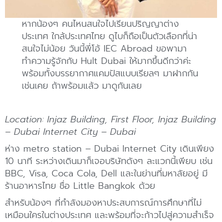
หากน้องๆ คนไหนสนใจไปเรียนปริญญาต่าง
ประเทศ ใกล้ประเทศไทย ดูไบก็ถือเป็นตัวเลือกที่น่า
สนใจไม่น้อย วันนี้พี่โอ้ IEC Abroad ขอพามา
ทำความรู้จักกับ Hult Dubai ให้มากขึ้นดีกว่าค่ะ
พร้อมทั้งบรรยากาศแคมปัสแบบเรียลๆ มาฝากกัน
เช่นเคย ถ้าพร้อมแล้ว มาดูกันเลย
Location: Injaz Building, First Floor, Injaz Building
– Dubai Internet City – Dubai
ห่าง metro station – Dubai Internet City เดินเพียง
10 นาที ระหว่างเดินมาก็เจอบริษัทดังๆ ละแวกนี้เพียบ เช่น
BBC, Visa, Coca Cola, Dell และในย่านที่มหาลัยอยู่ มี
ร้านอาหารไทย ชื่อ Little Bangkok ด้วย
สำหรับน้องๆ ที่กำลังมองหาประสบการณ์การศึกษาที่ไม่
เหมือนใครในต่างประเทศ และพร้อมที่จะก้าวไปสู่ความสำเร็จ