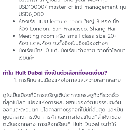
USD10000/ master of intl management ทุน
USD6,000
ห้องเรียนแบบ lecture room ใหญ่ 3 ห้อง ชื่อ
ห้อง London, San Francisco, Shang Hai
Meeting room หรือ small class size 20+
ห้อง แต่ละห้อง จะตั้งชื่อเป็นชื่อเมืองต่างๆ
นักเรียนไทย 0 แต่มีนักเรียนต่างชาติ จากทั่วโลกมา
เรียนค่ะ
ทำไม Hult Dubai ถึงเป็นตัวเลือกที่ยอดเยี่ยม?
การศึกษาในเมืองแห่งโอกาสและความหลากหลาย
ดูไบเป็นเมืองที่มีการเจริญเติบโตทางเศรษฐกิจที่รวดเร็ว
ที่สุดในโลก เมืองแห่งการผสมผสานของวัฒนธรรมตะวัน
ออกและตะวันตก มีโอกาสทางธุรกิจที่ไม่มีที่สิ้นสุด และเป็น
ศูนย์กลางการเงิน การค้า และการท่องเที่ยวที่สำคัญของ
ตะวันออกกลาง การเลือกเรียนที่ Hult Dubai จะทำให้