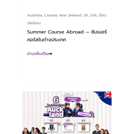
Australia
,
Canada
,
New Zealand
,
UK
,
USA
,
เรียน
ต่อมัธยม
Summer Course Abroad — ซัมเมอร์
คอร์สในต่างประเทศ
อ่านเพิ่มเติม