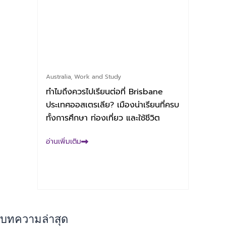
Australia
,
Work and Study
ทำไมถึงควรไปเรียนต่อที่ Brisbane
ประเทศออสเตรเลีย? เมืองน่าเรียนที่ครบ
ทั้งการศึกษา ท่องเที่ยว และใช้ชีวิต
อ่านเพิ่มเติม
บทความล่าสุด