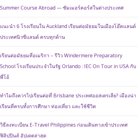
Summer Course Abroad — ซัมเมอร์คอร์สในต่างประเทศ
แนะนำ 6 โรงเรียนใน Auckland เรียนต่อมัธยมในเมืองโอ๊คแลนด์
ประเทศนิวซีแลนด์ ครบทุกด้าน
เรียนต่อมัธยมที่อเมริกา – รีวิว Windermere Preparatory
School โรงเรียนประจำในรัฐ Orlando : IEC On Tour in USA กับ
พี่โอ้
ทำไมถึงควรไปเรียนต่อที่ Brisbane ประเทศออสเตรเลีย? เมืองน่า
เรียนที่ครบทั้งการศึกษา ท่องเที่ยว และใช้ชีวิต
วิธีลงทะเบียน E-Travel Philippines ก่อนเดินทางเข้าประเทศ
ฟิลิปปินส์ อัปเดตล่าสุด