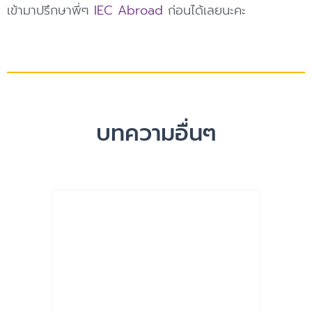
เข้ามาปรึกษาพี่ๆ
IEC Abroad
ก่อนได้เลยนะคะ
บทความอื่นๆ