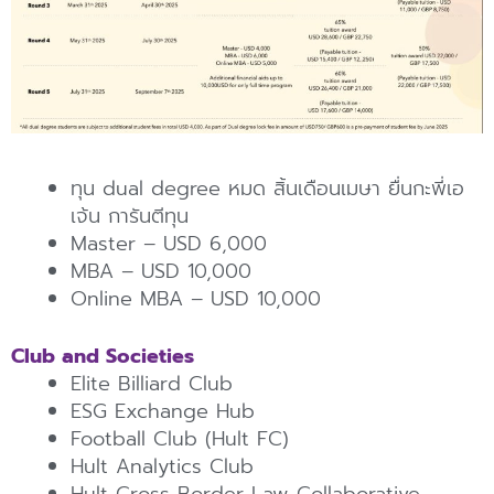
ทุน dual degree หมด สิ้นเดือนเมษา ยื่นกะพี่เอ
เจ้น การันตีทุน
Master – USD 6,000
MBA – USD 10,000
Online MBA – USD 10,000
Club and Societies
Elite Billiard Club
ESG Exchange Hub
Football Club (Hult FC)
Hult Analytics Club
Hult Cross-Border Law Collaborative