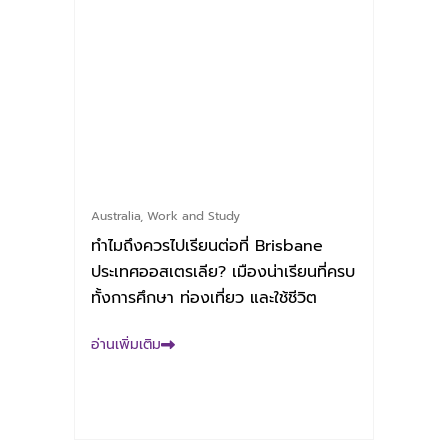
Australia
,
Work and Study
ทำไมถึงควรไปเรียนต่อที่ Brisbane
ประเทศออสเตรเลีย? เมืองน่าเรียนที่ครบ
ทั้งการศึกษา ท่องเที่ยว และใช้ชีวิต
อ่านเพิ่มเติม