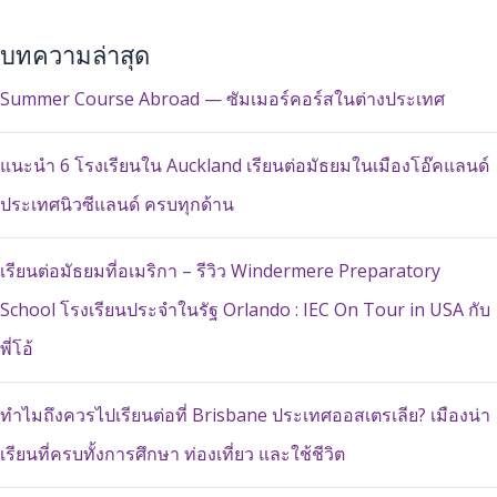
บทความล่าสุด
Summer Course Abroad — ซัมเมอร์คอร์สในต่างประเทศ
แนะนำ 6 โรงเรียนใน Auckland เรียนต่อมัธยมในเมืองโอ๊คแลนด์
ประเทศนิวซีแลนด์ ครบทุกด้าน
เรียนต่อมัธยมที่อเมริกา – รีวิว Windermere Preparatory
School โรงเรียนประจำในรัฐ Orlando : IEC On Tour in USA กับ
พี่โอ้
ทำไมถึงควรไปเรียนต่อที่ Brisbane ประเทศออสเตรเลีย? เมืองน่า
เรียนที่ครบทั้งการศึกษา ท่องเที่ยว และใช้ชีวิต