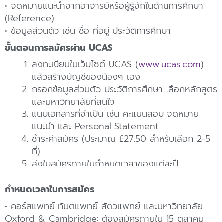
• จดหมายแนะนำจากอาจารย์หรือผู้รู้จักในด้านการศึกษา
(Reference)
• ข้อมูลส่วนตัว เช่น ชื่อ ที่อยู่ ประวัติการศึกษา
ขั้นตอนการสมัครผ่าน UCAS
ลงทะเบียนในเว็บไซต์ UCAS (
www.ucas.com
)
แล้วสร้างบัญชีของน้องๆ เอง
กรอกข้อมูลส่วนตัว ประวัติการศึกษา เลือกหลักสูตร
และมหาวิทยาลัยที่สนใจ
แนบเอกสารที่จำเป็น เช่น คะแนนสอบ จดหมาย
แนะนำ และ Personal Statement
ชำระค่าสมัคร (ประมาณ £27.50 สำหรับเลือก 2-5
ที่)
ส่งใบสมัครภายในกำหนดเวลาของแต่ละปี
กำหนดเวลาในการสมัคร
• คอร์สแพทย์ ทันตแพทย์ สัตวแพทย์ และมหาวิทยาลัย
Oxford & Cambridge: ต้องสมัครภายใน 15 ตุลาคม