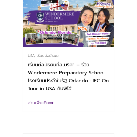
USA
,
เรียนต่อมัธยม
เรียนต่อมัธยมที่อเมริกา – รีวิว
Windermere Preparatory School
โรงเรียนประจำในรัฐ Orlando : IEC On
Tour in USA กับพี่โอ้
อ่านเพิ่มเติม