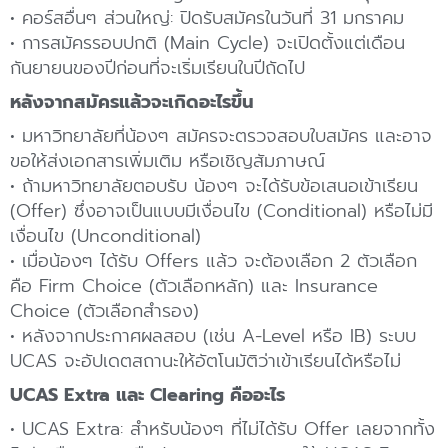
• คอร์สอื่นๆ ส่วนใหญ่: ปิดรับสมัครในวันที่ 31 มกราคม
• การสมัครรอบปกติ (Main Cycle) จะเปิดตั้งแต่เดือน
กันยายนของปีก่อนที่จะเริ่มเรียนในปีถัดไป
หลังจากสมัครแล้วจะเกิดอะไรขึ้น
• มหาวิทยาลัยที่น้องๆ สมัครจะตรวจสอบใบสมัคร และอาจ
ขอให้ส่งเอกสารเพิ่มเติม หรือเชิญสัมภาษณ์
• ถ้ามหาวิทยาลัยตอบรับ น้องๆ จะได้รับข้อเสนอเข้าเรียน
(Offer) ซึ่งอาจเป็นแบบมีเงื่อนไข (Conditional) หรือไม่มี
เงื่อนไข (Unconditional)
• เมื่อน้องๆ ได้รับ Offers แล้ว จะต้องเลือก 2 ตัวเลือก
คือ Firm Choice (ตัวเลือกหลัก) และ Insurance
Choice (ตัวเลือกสำรอง)
• หลังจากประกาศผลสอบ (เช่น A-Level หรือ IB) ระบบ
UCAS จะอัปเดตสถานะให้อัตโนมัติว่าเข้าเรียนได้หรือไม่
UCAS Extra และ Clearing คืออะไร
• UCAS Extra: สำหรับน้องๆ ที่ไม่ได้รับ Offer เลยจากทั้ง