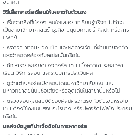
อนาคต
วิธีเลือกคอร์สเรียนให้เหมาะกับตัวเอง
• เริ่มจากสิ่งที่น้องๆ สนใจและอยากเรียนรู้จริงๆ ไม่ว่าจะ
เป็นสาขาวิทยาศาสตร์ ธุรกิจ มนุษยศาสตร์ ศิลปะ หรือการ
แพทย์
• พิจารณาทักษะ จุดแข็ง และผลการเรียนที่ผ่านมาของตัว
เองว่าสอดคล้องกับคอร์สนั้นหรือไม่
• ศึกษารายละเอียดของคอร์ส เช่น เนื้อหาวิชา ระยะเวลา
เรียน วิธีการสอน และระบบการประเมินผล
• ดูว่าแต่ละคอร์สเปิดสอนโดยมหาวิทยาลัยไหน และ
มหาวิทยาลัยนั้นมีชื่อเสียงหรือจุดเด่นในสาขานั้นหรือไม่
• ตรวจสอบคุณสมบัติของผู้สมัครว่าตรงกับตัวเองหรือไม่
เช่น ต้องใช้คะแนนสอบอะไรบ้าง หรือมีพอร์ตโฟลิโอประกอบ
หรือไม่
แหล่งข้อมูลที่น่าเชื่อถือในการหาคอร์ส