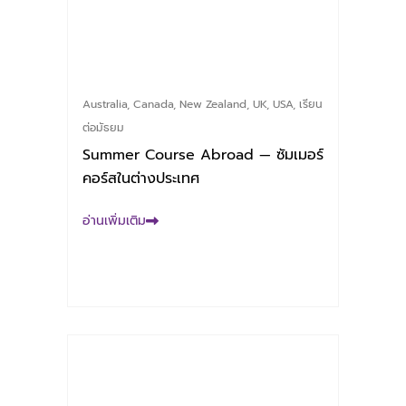
Australia
,
Canada
,
New Zealand
,
UK
,
USA
,
เรียน
ต่อมัธยม
Summer Course Abroad — ซัมเมอร์
คอร์สในต่างประเทศ
อ่านเพิ่มเติม