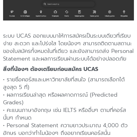
ระบบ UCAS ออกแบบมาให้การสมัครเป็นระบบเดียวที่เรียบ
ง่าย สะดวก และโปร่งใส โดยน้องๆ สามารถติดตามสถานะ
ของใบสมัครทั้งหมดในที่เดียว และยังสามารถส่ง Personal
Statement และผลการเรียนผ่านระบบได้อย่างปลอดภัย
สิ่งที่น้องๆ ต้องเตรียมก่อนสมัคร UCAS
• รายชื่อคอร์สและมหาวิทยาลัยที่สนใจ (สามารถเลือกได้
สูงสุด 5 ที่)
• ผลการเรียนล่าสุด หรือผลคาดการณ์ (Predicted
Grades)
• คะแนนภาษาอังกฤษ เช่น IELTS หรืออื่นๆ ตามที่คอร์ส
นั้นๆ กำหนด
• Personal Statement ความยาวประมาณ 4,000 ตัว
อักษร บอกว่าทำไมน้องๆ ถึงอยากเรียนคอร์สนั้น