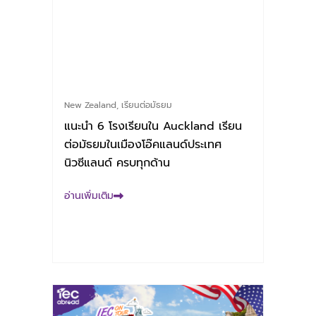
New Zealand
,
เรียนต่อมัธยม
แนะนำ 6 โรงเรียนใน Auckland เรียน
ต่อมัธยมในเมืองโอ๊คแลนด์ประเทศ
นิวซีแลนด์ ครบทุกด้าน
อ่านเพิ่มเติม