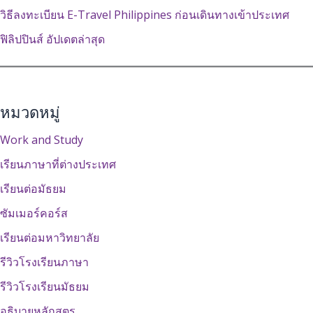
วิธีลงทะเบียน E-Travel Philippines ก่อนเดินทางเข้าประเทศ
ฟิลิปปินส์ อัปเดตล่าสุด
หมวดหมู่
Work and Study
เรียนภาษาที่ต่างประเทศ
เรียนต่อมัธยม
ซัมเมอร์คอร์ส
เรียนต่อมหาวิทยาลัย
รีวิวโรงเรียนภาษา
รีวิวโรงเรียนมัธยม
อธิบายหลักสูตร