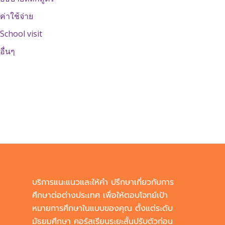
ค่าใช้จ่าย
School visit
อื่นๆ
บริการแนะแนวและให้คำ ปรึกษาเกี่ยวกับการ
ศึกษาต่อต่างประเทศ เพื่อให้ตอบโจทย์เป้า
หมายการศึกษาในแบบของคุณ ตั้งแต่ระดับ
มัธยมศึกษา คอร์สเรียนระยะสั้นปรับตัวก่อน