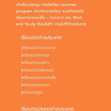
เข้าเรียนมัยญม คอร์สเรียน summer
program ช่วงปิดภาคเรียน รวมถึงคอร์ส
เรียนภาษาระยะสั้น – ระยะยาว และ Work
and Study เรียนไปทำ งานไปที่ต่างประเทศ
เรียนต่อต่างประเทศ
เรียนต่อต่างประเทศ
เรียนต่ออังกฤษ
เรียนต่ออเมริกา
เรียนต่อนิวซีแลนด์
เรียนต่อออสเตรเลีย
เรียนต่อแคนาดา
เรียนต่อดูไบ
เรียนต่อมัธยมต่างประเทศ