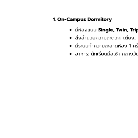
1. On-Campus Dormitory
มีห้องแบบ
Single, Twin, Tr
สิ่งอำนวยความสะดวก: เตียง, โต๊
มีระบบทำความสะอาดห้อง 1 ครั้ง
อาหาร: นักเรียนมื้อเช้า กลางวั