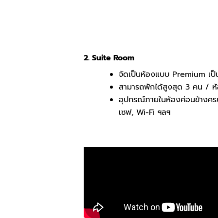
2. Suite Room
จัดเป็นห้องแบบ Premium เป็
สามารถพักได้สูงสุด 3 คน / ห
อุปกรณ์ภายในห้องค่อนข้างครบ: 
เซฟ, Wi-Fi ฯลฯ