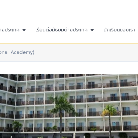
่างประเทศ
เรียนต่อมัธยมต่างประเทศ
นักเรียนของเรา
ional Academy)