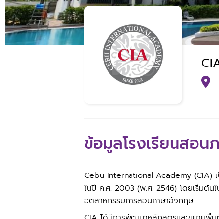
CI
ข้อมูลโรงเรียนสอน
Cebu International Academy (CIA) เป็นห
ในปี ค.ศ. 2003 (พ.ศ. 2546) โดยเริ่มต้น
อุตสาหกรรมการสอนภาษาอังกฤษ
CIA ได้มีการพัฒนาหลักสูตรและขยายพื้นที