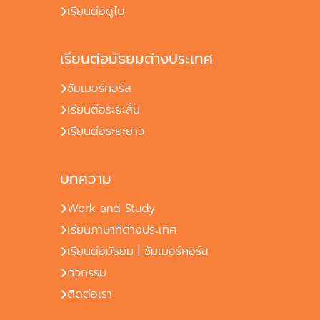
เรียนต่อดูไบ
เรียนต่อมัธยมต่างประเทศ
ซัมเมอร์คอร์ส
เรียนต่อระยะสั้น
เรียนต่อระยะยาว
บทความ
Work and Study
เรียนภาษาที่ต่างประเทศ
เรียนต่อมัธยม | ซัมเมอร์คอร์ส
กิจกรรม
ติดต่อเรา