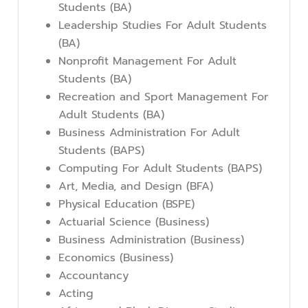
Students
(BA)
Leadership Studies For Adult Students
(BA)
Nonprofit Management For Adult
Students (BA)
Recreation and Sport Management For
Adult Students (BA)
Business Administration For Adult
Students
(BAPS)
Computing For Adult Students
(BAPS)
Art, Media, and Design (BFA)
Physical Education (BSPE)
Actuarial Science (Business)
Business Administration (Business)
Economics (Business)
Accountancy
Acting