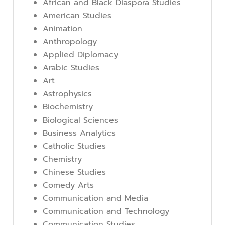
African and Black Diaspora Studies
American Studies
Animation
Anthropology
Applied Diplomacy
Arabic Studies
Art
Astrophysics
Biochemistry
Biological Sciences
Business Analytics
Catholic Studies
Chemistry
Chinese Studies
Comedy Arts
Communication and Media
Communication and Technology
Communication Studies