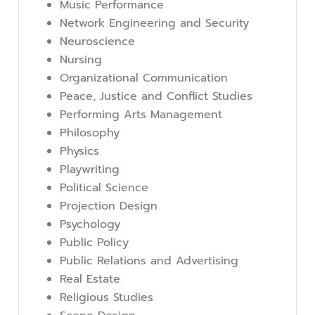
Music Performance
Network Engineering and Security
Neuroscience
Nursing
Organizational Communication
Peace, Justice and Conflict Studies
Performing Arts Management
Philosophy
Physics
Playwriting
Political Science
Projection Design
Psychology
Public Policy
Public Relations and Advertising
Real Estate
Religious Studies