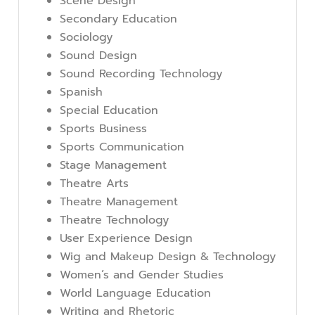
Scene Design
Secondary Education
Sociology
Sound Design
Sound Recording Technology
Spanish
Special Education
Sports Business
Sports Communication
Stage Management
Theatre Arts
Theatre Management
Theatre Technology
User Experience Design
Wig and Makeup Design & Technology
Women’s and Gender Studies
World Language Education
Writing and Rhetoric