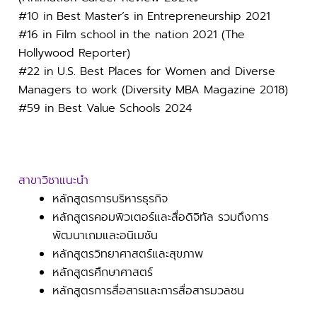
#10 in Best Master’s in Entrepreneurship 2021
#16 in Film school in the nation 2021 (The
Hollywood Reporter)
#22 in U.S. Best Places for Women and Diverse
Managers to work (Diversity MBA Magazine 2018)
#59 in Best Value Schools 2024
สาขาวิชาแนะนำ
หลักสูตรการบริหารธุรกิจ
หลักสูตรคอมพิวเตอร์และสื่อดิจิทัล รวมถึงการ
พัฒนาเกมและอนิเมชัน
หลักสูตรวิทยาศาสตร์และสุขภาพ
หลักสูตรศึกษาศาสตร์
หลักสูตรการสื่อสารและการสื่อสารมวลชน