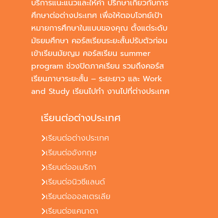
บริการแนะแนวและให้คำ ปรึกษาเกี่ยวกับการ
ศึกษาต่อต่างประเทศ เพื่อให้ตอบโจทย์เป้า
หมายการศึกษาในแบบของคุณ ตั้งแต่ระดับ
มัธยมศึกษา คอร์สเรียนระยะสั้นปรับตัวก่อน
เข้าเรียนมัยญม คอร์สเรียน summer
program ช่วงปิดภาคเรียน รวมถึงคอร์ส
เรียนภาษาระยะสั้น – ระยะยาว และ Work
and Study เรียนไปทำ งานไปที่ต่างประเทศ
เรียนต่อต่างประเทศ
เรียนต่อต่างประเทศ
เรียนต่ออังกฤษ
เรียนต่ออเมริกา
เรียนต่อนิวซีแลนด์
เรียนต่อออสเตรเลีย
เรียนต่อแคนาดา