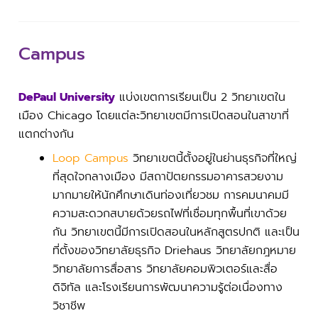
Campus
DePaul University
แบ่งเขตการเรียนเป็น 2 วิทยาเขตใน
เมือง Chicago โดยแต่ละวิทยาเขตมีการเปิดสอนในสาขาที่
แตกต่างกัน
Loop Campus
วิทยาเขตนี้ตั้งอยู่ในย่านธุรกิจที่ใหญ่
ที่สุดใจกลางเมือง มีสถาปัตยกรรมอาคารสวยงาม
มากมายให้นักศึกษาเดินท่องเที่ยวชม การคมนาคมมี
ความสะดวกสบายด้วยรถไฟที่เชื่อมทุกพื้นที่เขาด้วย
กัน วิทยาเขตนี้มีการเปิดสอนในหลักสูตรปกติ และเป็น
ที่ตั้งของวิทยาลัยธุรกิจ Driehaus วิทยาลัยกฎหมาย
วิทยาลัยการสื่อสาร วิทยาลัยคอมพิวเตอร์และสื่อ
ดิจิทัล และโรงเรียนการพัฒนาความรู้ต่อเนื่องทาง
วิชาชีพ