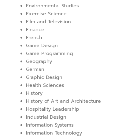
Environmental Studies
Exercise Science
Film and Television
Finance
French
Game Design
Game Programming
Geography
German
Graphic Design
Health Sciences
History
History of Art and Architecture
Hospitality Leadership
Industrial Design
Information Systems
Information Technology