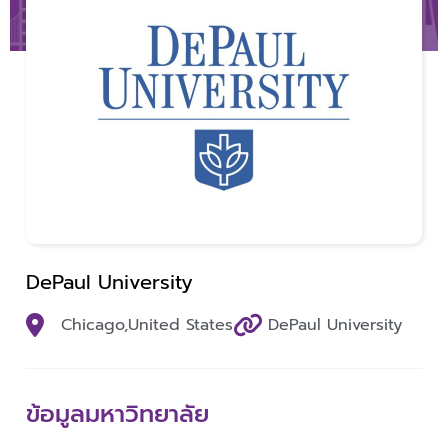
DePaul University
Chicago,
United States
DePaul University
ข้อมูลมหาวิทยาลัย