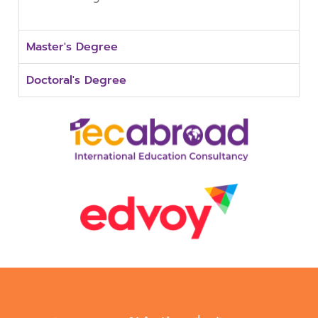
Master's Degree
Doctoral's Degree