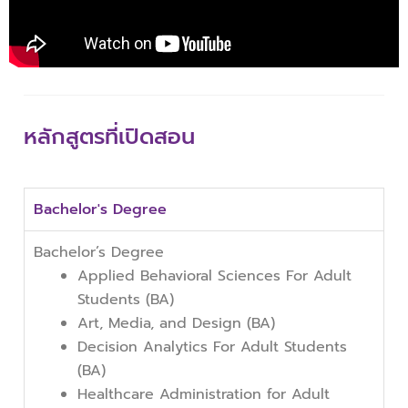
หลักสูตรที่เปิดสอน
Bachelor's Degree
Bachelor’s Degree
Applied Behavioral Sciences For Adult
Students (BA)
Art, Media, and Design (BA)
Decision Analytics For Adult Students
(BA)
Healthcare Administration for Adult