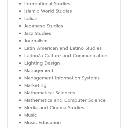
International Studies
Islamic World Studies
Italian
Japanese Studies
Jazz Studies
Journalism
Latin American and Latino Studies
Latino/a Culture and Communication
Lighting Design
Management
Management Information Systems
Marketing
Mathematical Sciences
Mathematics and Computer Science
Media and Cinema Studies
Music
Music Education