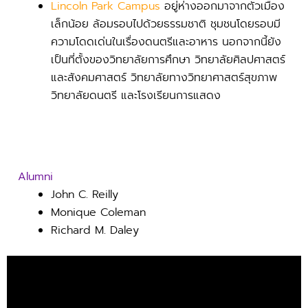
Lincoln Park Campus
อยู่ห่างออกมาจากตัวเมือง
เล็กน้อย ล้อมรอบไปด้วยธรรมชาติ ชุมชนโดยรอบมี
ความโดดเด่นในเรื่องดนตรีและอาหาร นอกจากนี้ยัง
เป็นที่ตั้งของวิทยาลัยการศึกษา วิทยาลัยศิลปศาสตร์
และสังคมศาสตร์ วิทยาลัยทางวิทยาศาสตร์สุขภาพ
วิทยาลัยดนตรี และโรงเรียนการแสดง
Alumni
John C. Reilly
Monique Coleman
Richard M. Daley