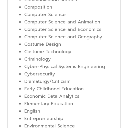
Composition
Computer Science
Computer Science and Animation
Computer Science and Economics
Computer Science and Geography
Costume Design
Costume Technology
Criminology
Cyber-Physical Systems Engineering
Cybersecurity
Dramaturgy/Criticism
Early Childhood Education
Economic Data Analytics
Elementary Education
English
Entrepreneurship
Environmental Science