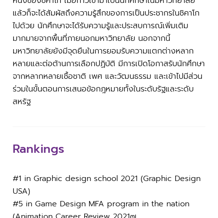
หนึ่งของชิคาโก เมื่อก้าวเข้ามาเป็นนักศึกษาในมหาวิทยาลัย
แล้วก็จะได้สัมผัสถึงความรู้สึกของการเป็นประชากรในชิคาโก
ไปด้วย นักศึกษาจะได้รับความรู้และประสบการณ์เพิ่มเติม
มากมายจากพื้นที่ภายนอกมหาวิทยาลัย นอกจากนี้
มหาวิทยาลัยยังมีจุดยืนในการยอมรับความแตกต่างหลาก
หลายและต่อต้านการเลือกปฏิบัติ มีการเปิดโอกาสรับนักศึกษา
จากหลากหลายเชื้อชาติ เพศ และวัฒนธรรม และเข้าไปมีส่วน
ร่วมในขั้นตอนการเสนอข้อกฎหมายทั้งในระดับรัฐและระดับ
สหรัฐ
Rankings
#1 in Graphic design school 2021 (Graphic Design
USA)
#5 in Game Design MFA program in the nation
(Animation Career Review 2021๗