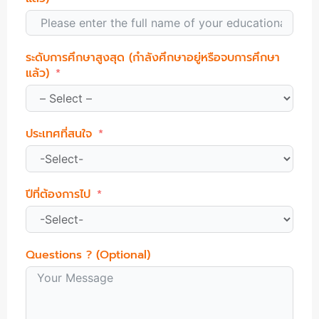
ระดับการศึกษาสูงสุด (กำลังศึกษาอยู่หรือจบการศึกษา
แล้ว)
ประเทศที่สนใจ
ปีที่ต้องการไป
Questions ? (Optional)