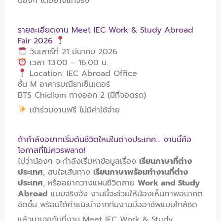
น้องๆ ได้อย่างแท้จริง
รายละเอียดงาน Meet IEC Work & Study Abroad
Fair 2026
วันเสาร์ที่ 21 มีนาคม 2026
เวลา 13.00 – 16.00 น.
Location: IEC Abroad Office
ชั้น M อาคารมณียาเซ็นเตอร์
BTS Chidlom ทางออก 2 (มีที่จอดรถ)
เข้าร่วมงานฟรี ไม่มีค่าใช้จ่าย
ถ้ากำลังอยากเริ่มต้นชีวิตใหม่ในต่างประเทศ… งานนี้คือ
โอกาสที่ไม่ควรพลาด!
ไม่ว่าน้องๆ จะกำลังเริ่มหาข้อมูลเรื่อง
เรียนภาษาที่ต่าง
ประเทศ
, สนใจเส้นทาง
เรียนภาษาพร้อมทำงานที่ต่าง
ประเทศ
, หรืออยากวางแผนชีวิตสาย
Work and Study
Abroad
แบบจริงจัง งานนี้จะช่วยให้น้องเห็นภาพอนาคต
ชัดขึ้น พร้อมได้คำแนะนำจากทีมงานมืออาชีพแบบใกล้ชิด
แล้วมาเจอกันที่งาน Meet IEC Work & Study