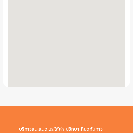
บริการแนะแนวและให้คำ ปรึกษาเกี่ยวกับการ