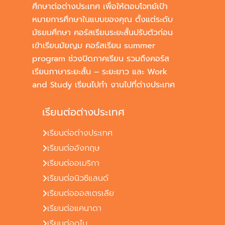
ศึกษาต่อต่างประเทศ เพื่อให้ตอบโจทย์เป้า
หมายการศึกษาในแบบของคุณ ตั้งแต่ระดับ
มัธยมศึกษา คอร์สเรียนระยะสั้นปรับตัวก่อน
เข้าเรียนมัยญม คอร์สเรียน summer
program ช่วงปิดภาคเรียน รวมถึงคอร์ส
เรียนภาษาระยะสั้น – ระยะยาว และ Work
and Study เรียนไปทำ งานไปที่ต่างประเทศ
เรียนต่อต่างประเทศ
เรียนต่อต่างประเทศ
เรียนต่ออังกฤษ
เรียนต่ออเมริกา
เรียนต่อนิวซีแลนด์
เรียนต่อออสเตรเลีย
เรียนต่อแคนาดา
เรียนต่อดูไบ