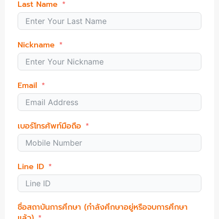
Last Name
Nickname
Email
เบอร์โทรศัพท์มือถือ
Line ID
ชื่อสถาบันการศึกษา (กำลังศึกษาอยู่หรือจบการศึกษา
แล้ว)