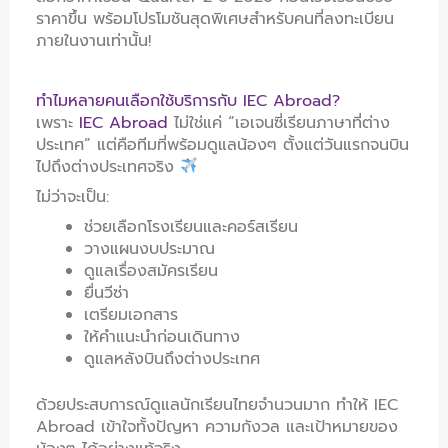
ราคาขึ้น พร้อมโปรโมชันสุดพิเศษสำหรับคนที่ลงทะเบียน
ภายในงานเท่านั้น!
ทำไมหลายคนเลือกใช้บริการกับ IEC Abroad?
เพราะ
IEC Abroad
ไม่ใช่แค่ “เอเจนซี่เรียนภาษาที่ต่าง
ประเทศ” แต่คือทีมที่พร้อมดูแลน้องๆ ตั้งแต่วันแรกจนบิน
ไปถึงต่างประเทศจริง
ไม่ว่าจะเป็น:
ช่วยเลือกโรงเรียนและคอร์สเรียน
วางแผนงบประมาณ
ดูแลเรื่องสมัครเรียน
ยื่นวีซ่า
เตรียมเอกสาร
ให้คำแนะนำก่อนเดินทาง
ดูแลหลังบินถึงต่างประเทศ
ด้วยประสบการณ์ดูแลนักเรียนไทยจำนวนมาก ทำให้ IEC
Abroad เข้าใจทั้งปัญหา ความกังวล และเป้าหมายของ