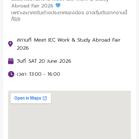
Abroad Fair 2026
เพราะอนาคตในต่างประเทศของน้อง อาจเริ่มต้นจากงานนี้
ก็ได้!
สถานที่: Meet IEC Work & Study Abroad Fair
2026
วันที่: SAT 20 June 2026
เวลา: 13:00 - 16:00