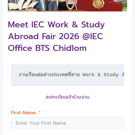
Meet IEC Work & Study
Abroad Fair 2026 @IEC
Office BTS Chidlom
งานเรียนต่อต่างประเทศที่สาย Work & Study ห้าม
ลงทะเบียนเข้าร่วมงาน
First Name