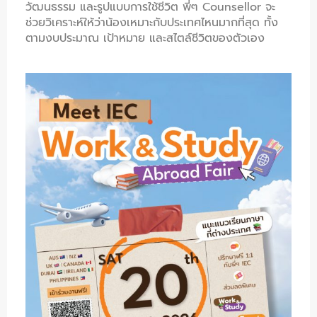
วัฒนธรรม และรูปแบบการใช้ชีวิต พี่ๆ Counsellor จะ
ช่วยวิเคราะห์ให้ว่าน้องเหมาะกับประเทศไหนมากที่สุด ทั้ง
ตามงบประมาณ เป้าหมาย และสไตล์ชีวิตของตัวเอง