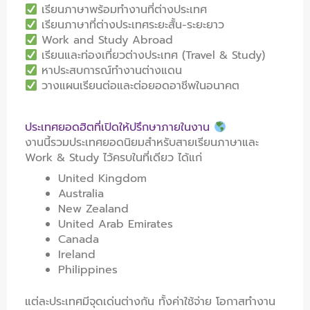
เรียนภาษาพร้อมทำงานที่ต่างประเทศ
เรียนภาษาที่ต่างประเทศระยะสั้น-ระยะยาว
Work and Study Abroad
เรียนและท่องเที่ยวต่างประเทศ (Travel & Study)
หาประสบการณ์ทำงานต่างแดน
วางแผนเรียนต่อและต่อยอดอาชีพในอนาคต
ประเทศยอดฮิตที่เปิดให้ปรึกษาภายในงาน
งานนี้รวมประเทศยอดนิยมสำหรับสายเรียนภาษาและ
Work & Study ไว้ครบในที่เดียว ได้แก่
United Kingdom
Australia
New Zealand
United Arab Emirates
Canada
Ireland
Philippines
แต่ละประเทศมีจุดเด่นต่างกัน ทั้งค่าใช้จ่าย โอกาสทำงาน