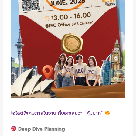
ไฮไลต์พิเศษภายในงาน ที่บอกเลยว่า “คุ้มมาก”
Deep Dive Planning