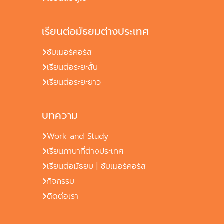
เรียนต่อมัธยมต่างประเทศ
ซัมเมอร์คอร์ส
เรียนต่อระยะสั้น
เรียนต่อระยะยาว
บทความ
Work and Study
เรียนภาษาที่ต่างประเทศ
เรียนต่อมัธยม | ซัมเมอร์คอร์ส
กิจกรรม
ติดต่อเรา