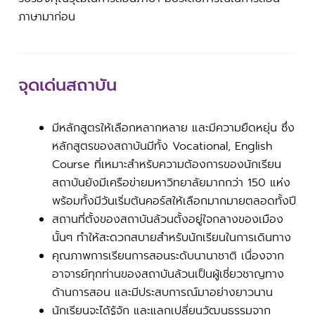
ภาษามาก่อน
จุดเด่นสถาบัน
มีหลักสูตรให้เลือกหลากหลาย และมีความยืดหยุ่น ซึ่ง
หลักสูตรของสถาบันมีทั้ง Vocational, English
Course ที่เหมาะสำหรับความต้องการของนักเรียน
สถาบันยังมีเครือข่ายมหาวิทยาลัยมากกว่า 150 แห่ง
พร้อมทั้งมีวันเริ่มต้นคอร์สให้เลือกมากมายตลอดทั้งปี
สถานที่ตั้งของสถาบันล้วนตั้งอยู่ใจกลางของเมือง
นั้นๆ ทำให้สะดวกสบายสำหรับนักเรียนในการเดินทาง
คุณภาพการเรียนการสอนระดับนานาชาติ เนื่องจาก
อาจารย์ทุกท่านของสถาบันล้วนเป็นผู้เชี่ยวชาญทาง
ด้านการสอน และมีประสบการณ์มาอย่างยาวนาน
นักเรียนจะได้รู้จัก และแลกเปลี่ยนวัฒนธรรมจาก