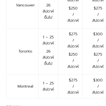
สัปดาห์
สัปดาห์
Vancouver
26
$250
$275
สัปดาห์
/
/
ขึ้นไป
สัปดาห์
สัปดาห์
$275
$300
1 – 25
/
/
สัปดาห์
สัปดาห์
สัปดาห์
Toronto
26
$250
$275
สัปดาห์
/
/
ขึ้นไป
สัปดาห์
สัปดาห์
$275
$300
1 – 25
Montreal
/
/
สัปดาห์
สัปดาห์
สัปดาห์