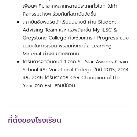
เพื่อนๆ ที่มาจากหลากหลายประเทศทั่วโลก ได้ทำ
กิจกรรมต่างๆ ร่วมกันที่สถาบันจัดขึ้น
สถาบันซับพอร์ตนักเรียนอย่างดี ผ่าน Student
Advising Team และ แอพลิเคชั่น My ILSC &
Greystone College ที่จะช่วยแทรค Progress ของ
น้องๆในการเรียน พร้อมทั้งเข้าถึง Learning
Material ต่างๆ ของสถาบัน
ได้รับการจัดอันดับที่ 1 จาก ST Star Awards Chain
School และ Vocational College ในปี 2013, 2014
และ 2016 ได้รับรางวัล CSR Champion of the
Year จาก ESL สามปีซ้อน
ที่ตั้งของโรงเรียน