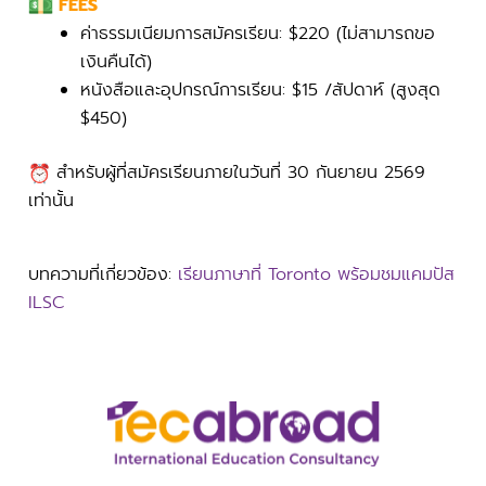
FEES
ค่าธรรมเนียมการสมัครเรียน: $220 (ไม่สามารถขอ
เงินคืนได้)
หนังสือและอุปกรณ์การเรียน: $15 /สัปดาห์ (สูงสุด
$450)
สำหรับผู้ที่สมัครเรียนภายในวันที่ 30 กันยายน 2569
เท่านั้น
บทความที่เกี่ยวข้อง:
เรียนภาษาที่ Toronto พร้อมชมแคมปัส
ILSC