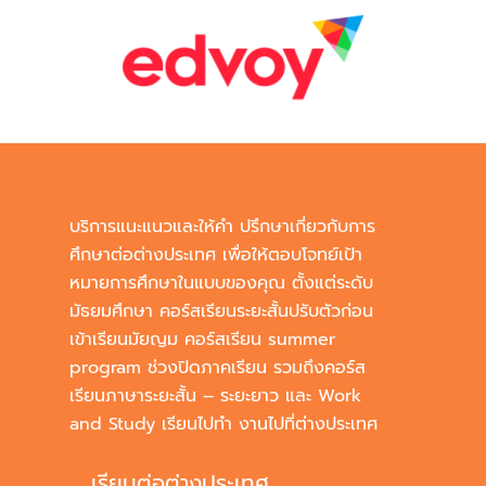
บริการแนะแนวและให้คำ ปรึกษาเกี่ยวกับการ
ศึกษาต่อต่างประเทศ เพื่อให้ตอบโจทย์เป้า
หมายการศึกษาในแบบของคุณ ตั้งแต่ระดับ
มัธยมศึกษา คอร์สเรียนระยะสั้นปรับตัวก่อน
เข้าเรียนมัยญม คอร์สเรียน summer
program ช่วงปิดภาคเรียน รวมถึงคอร์ส
เรียนภาษาระยะสั้น – ระยะยาว และ Work
and Study เรียนไปทำ งานไปที่ต่างประเทศ
เรียนต่อต่างประเทศ