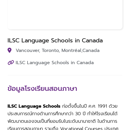
ILSC Language Schools in Canada
Vancouver, Toronto, Montréal,
Canada
ILSC Language Schools in Canada
ข้อมูลโรงเรียนสอนภาษา
ILSC Language Schools
ก่อตั้งขึ้นในปี ค.ศ. 1991 ด้วย
ประสบการณ์ทางด้านการศึกษากว่า 30 ปี ทำให้โรงเรียนได้
พัฒนาตนเองจนเป็นที่ยอมรับในระดับนานาชาติ ในด้านการ
เรียนการสอนภาษา รวมถึง Vocational Courses ประเทศ