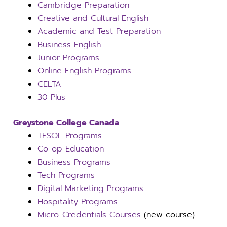
Cambridge Preparation
Creative and Cultural English
Academic and Test Preparation
Business English
Junior Programs
Online English Programs
CELTA
30 Plus
Greystone College Canada
TESOL Programs
Co-op Education
Business Programs
Tech Programs
Digital Marketing Programs
Hospitality Programs
Micro-Credentials Courses
(new course)