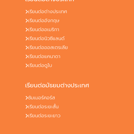
เรียนต่อต่างประเทศ
เรียนต่ออังกฤษ
เรียนต่ออเมริกา
เรียนต่อนิวซีแลนด์
เรียนต่อออสเตรเลีย
เรียนต่อแคนาดา
เรียนต่อดูไบ
เรียนต่อมัธยมต่างประเทศ
ซัมเมอร์คอร์ส
เรียนต่อระยะสั้น
เรียนต่อระยะยาว