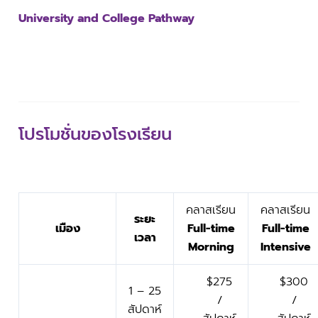
University and College Pathway
โปรโมชั่นของโรงเรียน
คลาสเรียน
คลาสเรียน
ระยะ
เมือง
Full-time
Full-time
เวลา
Morning
Intensive
$275
$300
1 – 25
/
/
สัปดาห์