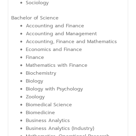
Sociology
Bachelor of Science
Accounting and Finance
Accounting and Management
Accounting, Finance and Mathematics
Economics and Finance
Finance
Mathematics with Finance
Biochemistry
Biology
Biology with Psychology
Zoology
Biomedical Science
Biomedicine
Business Analytics
Business Analytics (Industry)