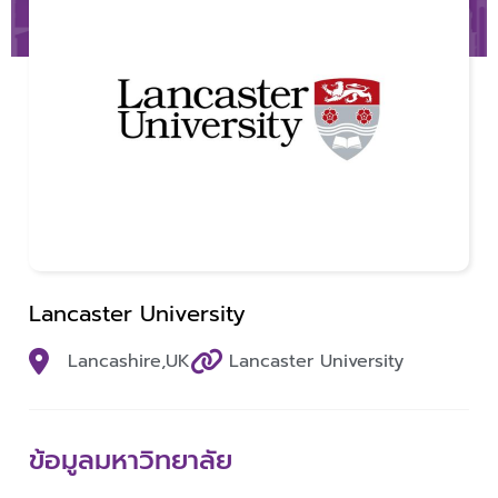
Lancaster University
Lancashire,
UK
Lancaster University
ข้อมูลมหาวิทยาลัย