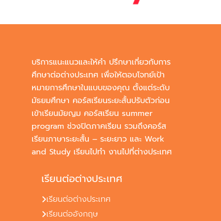
บริการแนะแนวและให้คำ ปรึกษาเกี่ยวกับการ
ศึกษาต่อต่างประเทศ เพื่อให้ตอบโจทย์เป้า
หมายการศึกษาในแบบของคุณ ตั้งแต่ระดับ
มัธยมศึกษา คอร์สเรียนระยะสั้นปรับตัวก่อน
เข้าเรียนมัยญม คอร์สเรียน summer
program ช่วงปิดภาคเรียน รวมถึงคอร์ส
เรียนภาษาระยะสั้น – ระยะยาว และ Work
and Study เรียนไปทำ งานไปที่ต่างประเทศ
เรียนต่อต่างประเทศ
เรียนต่อต่างประเทศ
เรียนต่ออังกฤษ