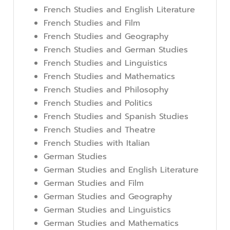
French Studies and English Literature
French Studies and Film
French Studies and Geography
French Studies and German Studies
French Studies and Linguistics
French Studies and Mathematics
French Studies and Philosophy
French Studies and Politics
French Studies and Spanish Studies
French Studies and Theatre
French Studies with Italian
German Studies
German Studies and English Literature
German Studies and Film
German Studies and Geography
German Studies and Linguistics
German Studies and Mathematics