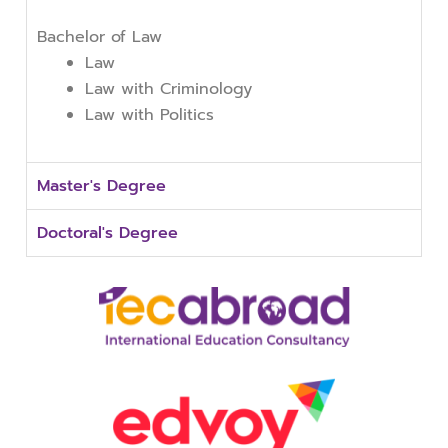
Bachelor of Law
Law
Law with Criminology
Law with Politics
Master's Degree
Doctoral's Degree