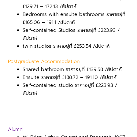
£129.71 – 172.13 /สัปดาห์
Bedrooms with ensuite bathrooms ราคาอยู่ที่
£165.06 – 191.1 /สัปดาห์
Self-contained Studios ราคาอยู่ที่ £223.93 /
สัปดาห์
twin studios ราคาอยู่ที่ £253.54 /สัปดาห์
Postgraduate Accommodation
Shared bathroom ราคาอยู่ที่ £139.58 /สัปดาห์
Ensuite ราคาอยู่ที่ £188.72 – 191.10 /สัปดาห์
Self-contained studio ราคาอยู่ที่ £223.93 /
สัปดาห์
Alumni