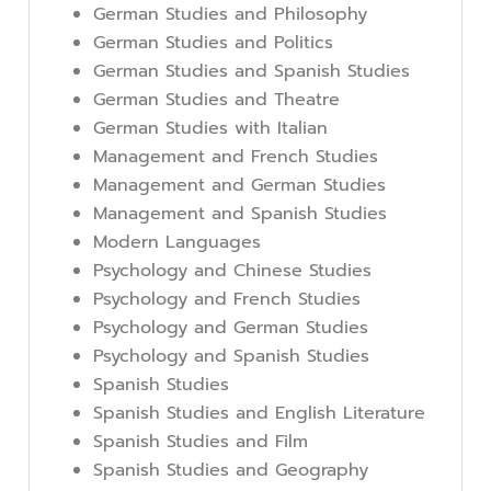
German Studies and Philosophy
German Studies and Politics
German Studies and Spanish Studies
German Studies and Theatre
German Studies with Italian
Management and French Studies
Management and German Studies
Management and Spanish Studies
Modern Languages
Psychology and Chinese Studies
Psychology and French Studies
Psychology and German Studies
Psychology and Spanish Studies
Spanish Studies
Spanish Studies and English Literature
Spanish Studies and Film
Spanish Studies and Geography