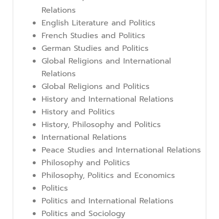
Relations
English Literature and Politics
French Studies and Politics
German Studies and Politics
Global Religions and International
Relations
Global Religions and Politics
History and International Relations
History and Politics
History, Philosophy and Politics
International Relations
Peace Studies and International Relations
Philosophy and Politics
Philosophy, Politics and Economics
Politics
Politics and International Relations
Politics and Sociology