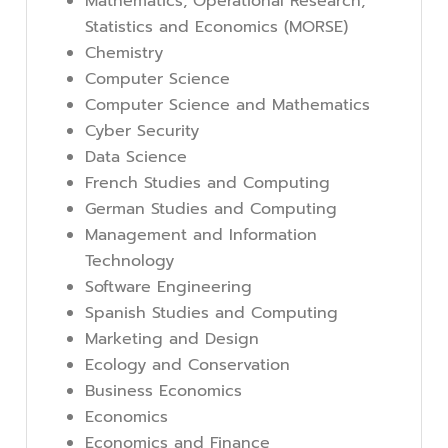
Mathematics, Operational Research,
Statistics and Economics (MORSE)
Chemistry
Computer Science
Computer Science and Mathematics
Cyber Security
Data Science
French Studies and Computing
German Studies and Computing
Management and Information
Technology
Software Engineering
Spanish Studies and Computing
Marketing and Design
Ecology and Conservation
Business Economics
Economics
Economics and Finance