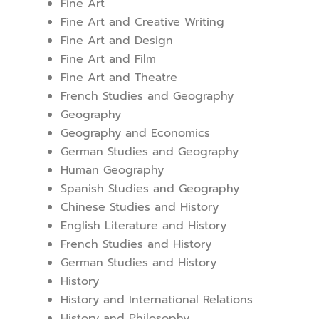
Fine Art
Fine Art and Creative Writing
Fine Art and Design
Fine Art and Film
Fine Art and Theatre
French Studies and Geography
Geography
Geography and Economics
German Studies and Geography
Human Geography
Spanish Studies and Geography
Chinese Studies and History
English Literature and History
French Studies and History
German Studies and History
History
History and International Relations
History and Philosophy