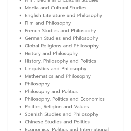
Film, Media and Cultural Studies
Media and Cultural Studies
English Literature and Philosophy
Film and Philosophy
French Studies and Philosophy
German Studies and Philosophy
Global Religions and Philosophy
History and Philosophy
History, Philosophy and Politics
Linguistics and Philosophy
Mathematics and Philosophy
Philosophy
Philosophy and Politics
Philosophy, Politics and Economics
Politics, Religion and Values
Spanish Studies and Philosophy
Chinese Studies and Politics
Economics, Politics and International