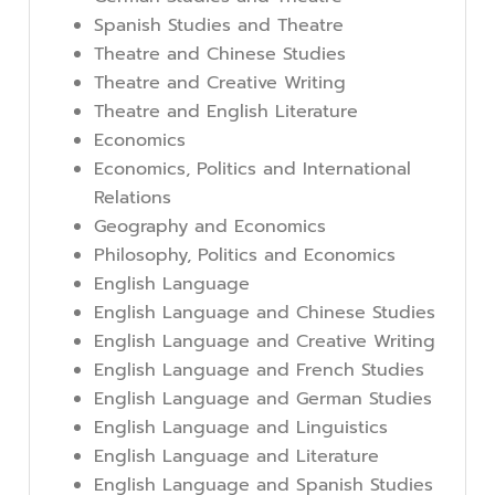
Spanish Studies and Theatre
Theatre and Chinese Studies
Theatre and Creative Writing
Theatre and English Literature
Economics
Economics, Politics and International
Relations
Geography and Economics
Philosophy, Politics and Economics
English Language
English Language and Chinese Studies
English Language and Creative Writing
English Language and French Studies
English Language and German Studies
English Language and Linguistics
English Language and Literature
English Language and Spanish Studies