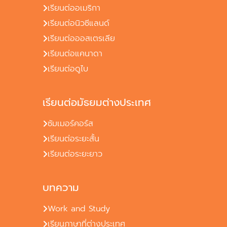
เรียนต่ออเมริกา
เรียนต่อนิวซีแลนด์
เรียนต่อออสเตรเลีย
เรียนต่อแคนาดา
เรียนต่อดูไบ
เรียนต่อมัธยมต่างประเทศ
ซัมเมอร์คอร์ส
เรียนต่อระยะสั้น
เรียนต่อระยะยาว
บทความ
Work and Study
เรียนภาษาที่ต่างประเทศ