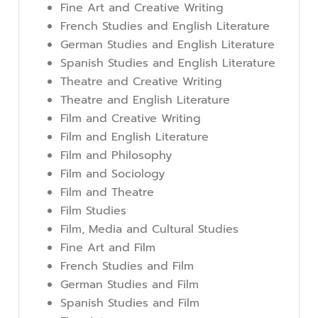
Fine Art and Creative Writing
French Studies and English Literature
German Studies and English Literature
Spanish Studies and English Literature
Theatre and Creative Writing
Theatre and English Literature
Film and Creative Writing
Film and English Literature
Film and Philosophy
Film and Sociology
Film and Theatre
Film Studies
Film, Media and Cultural Studies
Fine Art and Film
French Studies and Film
German Studies and Film
Spanish Studies and Film