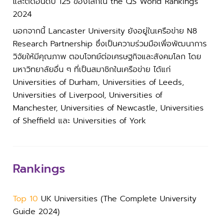
และติดอันดับ 125 ของโลกใน the QS World Rankings
2024
นอกจากนี้ Lancaster University ยังอยู่ในเครือข่าย N8
Research Partnership ซึ่งเป็นความร่วมมือเพื่อพัฒนาการ
วิจัยให้มีคุณภาพ ตอบโจทย์ต่อเศรษฐกิจและสังคมโลก โดย
มหาวิทยาลัยอื่น ๆ ที่เป็นสมาชิกในเครือข่าย ได้แก่
Universities of Durham, Universities of Leeds,
Universities of Liverpool, Universities of
Manchester, Universities of Newcastle, Universities
of Sheffield และ Universities of York
Rankings
Top 10
UK Universities (The Complete University
Guide 2024)