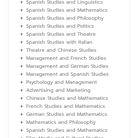
Spanish Studies and Linguistics
Spanish Studies and Mathematics
Spanish Studies and Philosophy
Spanish Studies and Politics
Spanish Studies and Theatre
Spanish Studies with Italian
Theatre and Chinese Studies
Management and French Studies
Management and German Studies
Management and Spanish Studies
Psychology and Management
Advertising and Marketing
Chinese Studies and Mathematics
French Studies and Mathematics
German Studies and Mathematics
Mathematics and Philosophy
Spanish Studies and Mathematics