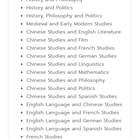
History and Politics
History, Philosophy and Politics
Medieval and Early Modern Studies
Chinese Studies and English Literature
Chinese Studies and Film
Chinese Studies and French Studies
Chinese Studies and German Studies
Chinese Studies and Linguistics
Chinese Studies and Mathematics
Chinese Studies and Philosophy
Chinese Studies and Politics
Chinese Studies and Spanish Studies
English Language and Chinese Studies
English Language and French Studies
English Language and German Studies
English Language and Spanish Studies
French Studies