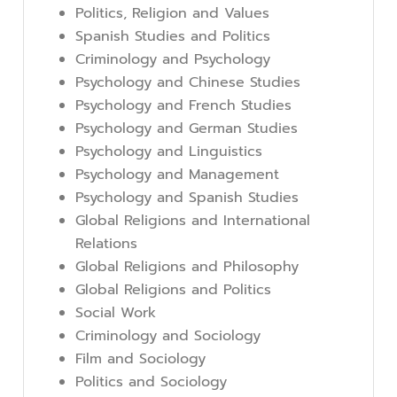
Politics, Religion and Values
Spanish Studies and Politics
Criminology and Psychology
Psychology and Chinese Studies
Psychology and French Studies
Psychology and German Studies
Psychology and Linguistics
Psychology and Management
Psychology and Spanish Studies
Global Religions and International
Relations
Global Religions and Philosophy
Global Religions and Politics
Social Work
Criminology and Sociology
Film and Sociology
Politics and Sociology