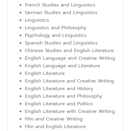
French Studies and Linguistics
German Studies and Linguistics
Linguistics
Linguistics and Philosophy
Psychology and Linguistics
Spanish Studies and Linguistics
Chinese Studies and English Literature
English Language and Creative Writing
English Language and Literature
English Literature
English Literature and Creative Writing
English Literature and History
English Literature and Philosophy
English Literature and Politics
English Literature with Creative Writing
Film and Creative Writing
Film and English Literature