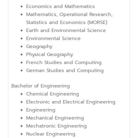
Economics and Mathematics
Mathematics, Operational Research,
Statistics and Economics (MORSE)
Earth and Environmental Science
Environmental Science
Geography
Physical Geography
French Studies and Computing
German Studies and Computing
ฺBachelor of Engineering
Chemical Engineering
Electronic and Electrical Engineering
Engineering
Mechanical Engineering
Mechatronic Engineering
Nuclear Engineering