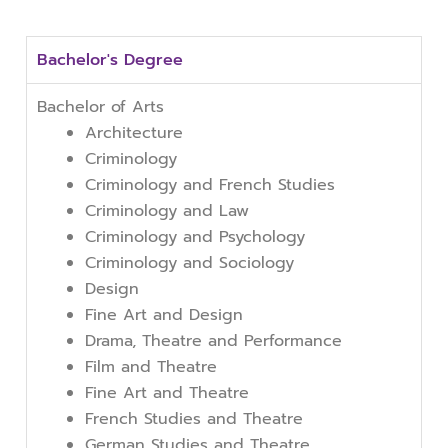
Bachelor's Degree
Bachelor of Arts
Architecture
Criminology
Criminology and French Studies
Criminology and Law
Criminology and Psychology
Criminology and Sociology
Design
Fine Art and Design
Drama, Theatre and Performance
Film and Theatre
Fine Art and Theatre
French Studies and Theatre
German Studies and Theatre