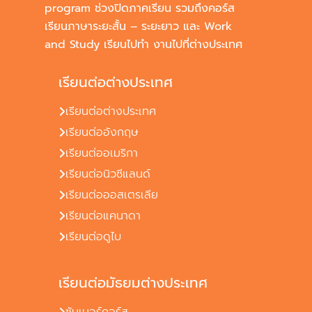
program ช่วงปิดภาคเรียน รวมถึงคอร์ส
เรียนภาษาระยะสั้น – ระยะยาว และ Work
and Study เรียนไปทำ งานไปที่ต่างประเทศ
เรียนต่อต่างประเทศ
เรียนต่อต่างประเทศ
เรียนต่ออังกฤษ
เรียนต่ออเมริกา
เรียนต่อนิวซีแลนด์
เรียนต่อออสเตรเลีย
เรียนต่อแคนาดา
เรียนต่อดูไบ
เรียนต่อมัธยมต่างประเทศ