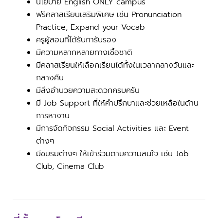
นโยบาย English ONLY campus
ฟรีคลาสเรียนเสริมพิเศษ เช่น Pronunciation
Practice, Expand your Vocab
ครูผู้สอนที่ได้รับการับรอง
มีความหลากหลายทางเชื้อชาติ
มีคลาสเรียนให้เลือกเรียนได้ทั้งในเวลากลางวันและ
กลางคืน
มีสิ่งอำนวยความสะดวกครบครัน
มี Job Support ที่ให้คำปรึกษาและช่วยเหลือในด้าน
การหางาน
มีการจัดกิจกรรม Social Activities และ Event
ต่างๆ
มีชมรมต่างๆ ให้เข้าร่วมตามความสนใจ เช่น Job
Club, Cinema Club