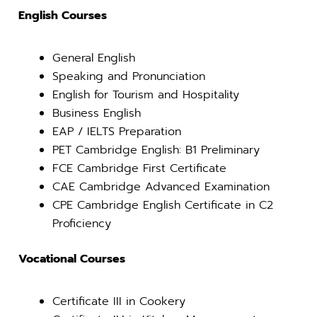
English Courses
General English
Speaking and Pronunciation
English for Tourism and Hospitality
Business English
EAP / IELTS Preparation
PET Cambridge English: B1 Preliminary
FCE Cambridge First Certificate
CAE Cambridge Advanced Examination
CPE Cambridge English Certificate in C2
Proficiency
Vocational Courses
Certificate III in Cookery