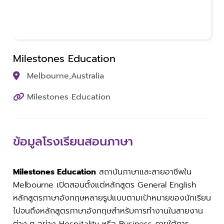
Milestones Education
Melbourne,
Australia
Milestones Education
ข้อมูลโรงเรียนสอนภาษา
Milestones Education
สถาบันภาษาและสายอาชีพใน
Melbourne เปิดสอนตั้งแต่หลักสูตร General English
หลักสูตรภาษาอังกฤษหลายรูปแบบตามเป้าหมายของนักเรียน
ไปจนถึงหลักสูตรภาษาอังกฤษสำหรับการทำงานในสายงาน