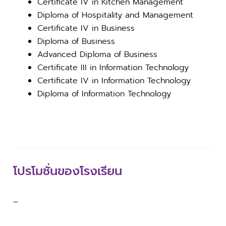
Certificate IV in Kitchen Management
Diploma of Hospitality and Management
Certificate IV in Business
Diploma of Business
Advanced Diploma of Business
Certificate III in Information Technology
Certificate IV in Information Technology
Diploma of Information Technology
โปรโมชั่นของโรงเรียน
–