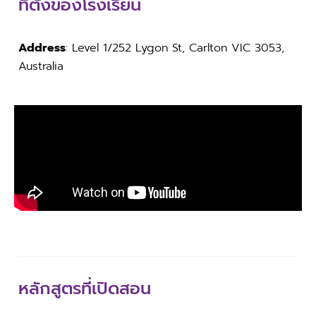
ที่ตั้งของโรงเรียน
Address
: Level 1/252 Lygon St, Carlton VIC 3053,
Australia
หลักสูตรที่เปิดสอน