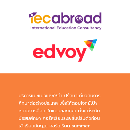
บริการแนะแนวและให้คำ ปรึกษาเกี่ยวกับการ
ศึกษาต่อต่างประเทศ เพื่อให้ตอบโจทย์เป้า
หมายการศึกษาในแบบของคุณ ตั้งแต่ระดับ
มัธยมศึกษา คอร์สเรียนระยะสั้นปรับตัวก่อน
เข้าเรียนมัยญม คอร์สเรียน summer