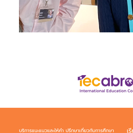
เร
บริการแนะแนวและให้คำ ปรึกษาเกี่ยวกับการศึกษา