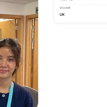
ประเทศ
UK