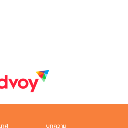
ะเทศ
บทความ