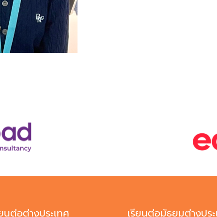
ียนต่อต่างประเทศ
เรียนต่อมัธยมต่างปร