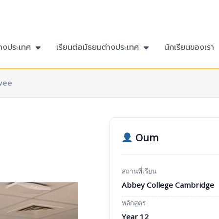
่างประเทศ
เรียนต่อมัธยมต่างประเทศ
นักเรียนของเรา
wee
Oum
สถานที่เรียน
Abbey College Cambridge
หลักสูตร
Year 12