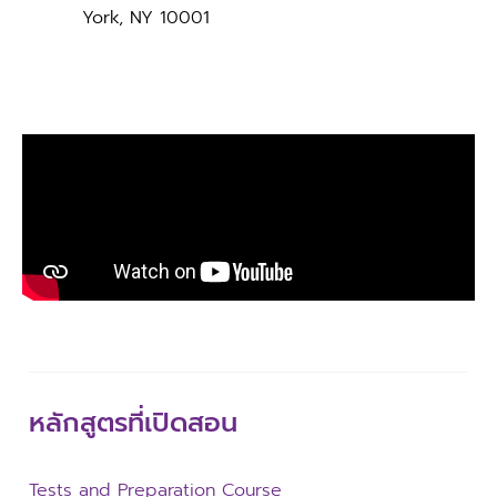
York, NY 10001
หลักสูตรที่เปิดสอน
Tests and Preparation Course