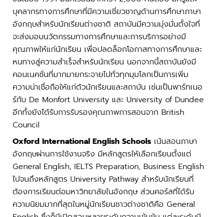
บุคลากรทางการศึกษาที่มีความเชี่ยวชาญด้านการศึกษาภาษา
อังกฤษสำหรับนักเรียนต่างชาติ สถาบันมีความมุ่งมั่นตั้งใจที่
จะส่งมอบนวัตกรรมทางการศึกษาและการบริการอย่างมี
คุณภาพให้แก่นักเรียน เพื่อปลดล็อกโอกาสทางการศึกษาและ
หนทางสู่ความสำเร็จสำหรับนักเรียน นอกจากนี้สถาบันยังมี
คอนเนคชั่นที่มากมายกระจายไปทั่วทุกมุมโลกเป็นการเพิ่ม
ความน่าเชื่อถือให้แก่ตัวนักเรียนและสถาบัน เช่นเป็นพาร์ทเนอ
ร์กับ De Monfort University และ University of Dundee
อีกทั้งยังได้รับการรับรองคุณภาพการสอนจาก British
Council
Oxford International English Schools
เน้นสอนภาษา
อังกฤษผ่านการใช้งานจริง มีหลักสูตรให้เลือกเรียนตั้งแต่
General English, IELTS Preparation, Business English
ไปจนถึงหลักสูตร University Pathway สำหรับนักเรียนที่
ต้องการเรียนต่อมหาวิทยาลัยในอังกฤษ ส่วนคอร์สที่ได้รับ
ความนิยมมากที่สุดในหมู่นักเรียนชาวต่างชาติคือ General