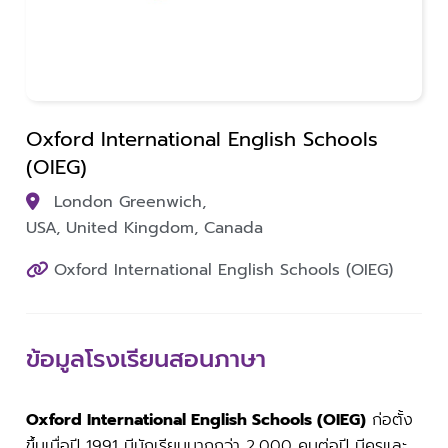
Oxford International English Schools
(OIEG)
London Greenwich,
USA, United Kingdom, Canada
Oxford International English Schools (OIEG)
ข้อมูลโรงเรียนสอนภาษา
Oxford International English Schools (OIEG)
ก่อตั้ง
ขึ้นเมื่อปี 1991 มีนักเรียนมากกว่า 2,000 คนต่อปี มีครูและ