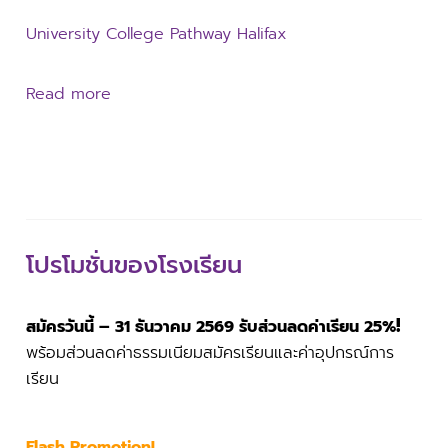
University College Pathway Halifax
Read more
โปรโมชั่นของโรงเรียน
!
สมัครวันนี้ – 31 ธันวาคม 2569 รับส่วนลดค่าเรียน 25%
พร้อมส่วนลดค่าธรรมเนียมสมัครเรียนและค่าอุปกรณ์การ
เรียน
Flash Promotion!