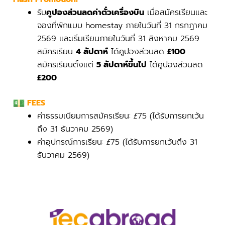
รับ
คูปองส่วนลดค่าตั๋วเครื่องบิน
เมื่อสมัครเรียนและ
จองที่พักแบบ homestay ภายในวันที่ 31 กรกฎาคม
2569 และเริ่มเรียนภายในวันที่ 31 สิงหาคม 2569
สมัครเรียน
4 สัปดาห์
ได้คูปองส่วนลด
£100
สมัครเรียนตั้งแต่
5 สัปดาห์ขึ้นไป
ได้คูปองส่วนลด
£200
FEES
ค่าธรรมเนียมการสมัครเรียน:
£
75 (ได้รับการยกเว้น
ถึง 31 ธันวาคม 2569)
ค่าอุปกรณ์การเรียน:
£
75 (ได้รับการยกเว้นถึง 31
ธันวาคม 2569)