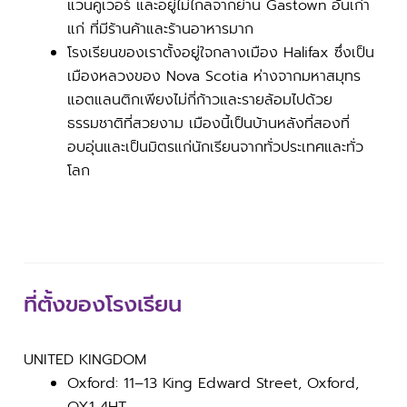
แวนคูเวอร์ และอยู่ไม่ไกลจากย่าน Gastown อันเก่า
แก่ ที่มีร้านค้าและร้านอาหารมาก
โรงเรียนของเราตั้งอยู่ใจกลางเมือง Halifax ซึ่งเป็น
เมืองหลวงของ Nova Scotia ห่างจากมหาสมุทร
แอตแลนติกเพียงไม่กี่ก้าวและรายล้อมไปด้วย
ธรรมชาติที่สวยงาม เมืองนี้เป็นบ้านหลังที่สองที่
อบอุ่นและเป็นมิตรแก่นักเรียนจากทั่วประเทศและทั่ว
โลก
ที่ตั้งของโรงเรียน
UNITED KINGDOM
Oxford: 11–13 King Edward Street, Oxford,