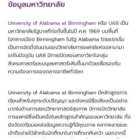
ข้อมูลมหาวิทยาลัย
University of Alabama at Birmingham
หรือ
UAB
เป็น
มหาวิทยาลัยรัฐบาลที่ก่อตั้งขึ้นในปี ค.ศ. 1969 บนพื้นที่
ใจกลางเมือง Birmingham ในรัฐ Alabama โดยแรกเริ่ม
เป็นการจัดตั้งในนามของวิทยาลัยการแพทย์แห่งอลาบามา
แต่ในปัจจุบัน UAB มีการเปิดสอนสาขาวิชาในกลุ่ม
สังคมศาสตร์และมนุษยศาสตร์เพิ่มขึ้นมาด้วยเพื่อรองรับ
ความต้องการของตลาดอาชีพทั่วโลก
University of Alabama at Birmingham มีหลักสูตรการ
เรียนสำหรับทุกระดับปริญญา และยังคงมีชื่อเสียงเป็นอย่าง
มากในด้านการสอนวิทยาศาสตร์สุขภาพ มีการเปิดวิทยาลัย
การแพทย์ซึ่งเป็นหนึ่งในหลักสูตรสำคัญของมหาวิทยาลัย ทั้ง
ยังจัดเตรียมแหล่งข้อมูลความรู้ที่มีคุณภาพ หลากหลายและ
เข้าถึงง่ายไว้สำหรับนักศึกษาในการศึกษาค้นคว้า นอกจากนี้