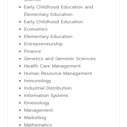
Early Childhood Education and
Elementary Education
Early Childhood Education
Economics
Elementary Education
Entrepreneurship
Finance
Genetics and Genomic Sciences
Health Care Management
Human Resource Management
Immunology
Industrial Distribution
Information Systems
Kinesiology
Management
Marketing
Mathematics