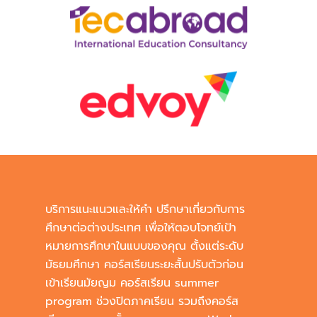
บริการแนะแนวและให้คำ ปรึกษาเกี่ยวกับการ
ศึกษาต่อต่างประเทศ เพื่อให้ตอบโจทย์เป้า
หมายการศึกษาในแบบของคุณ ตั้งแต่ระดับ
มัธยมศึกษา คอร์สเรียนระยะสั้นปรับตัวก่อน
เข้าเรียนมัยญม คอร์สเรียน summer
program ช่วงปิดภาคเรียน รวมถึงคอร์ส