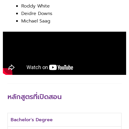
Roddy White
Deidre Downs
Michael Saag
หลักสูตรที่เปิดสอน
Bachelor's Degree