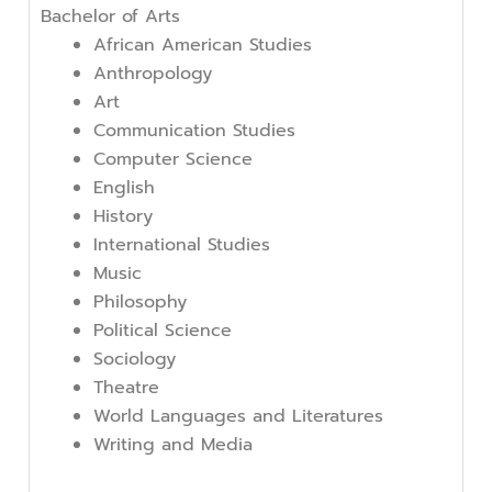
Bachelor of Arts
African American Studies
Anthropology
Art
Communication Studies
Computer Science
English
History
International Studies
Music
Philosophy
Political Science
Sociology
Theatre
World Languages and Literatures
Writing and Media