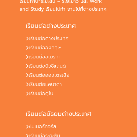
เรียนภาษาระยะสั้น – ระยะยาว และ Work
and Study เรียนไปทำ งานไปที่ต่างประเทศ
เรียนต่อต่างประเทศ
เรียนต่อต่างประเทศ
เรียนต่ออังกฤษ
เรียนต่ออเมริกา
เรียนต่อนิวซีแลนด์
เรียนต่อออสเตรเลีย
เรียนต่อแคนาดา
เรียนต่อดูไบ
เรียนต่อมัธยมต่างประเทศ
ซัมเมอร์คอร์ส
เรียนต่อระยะสั้น