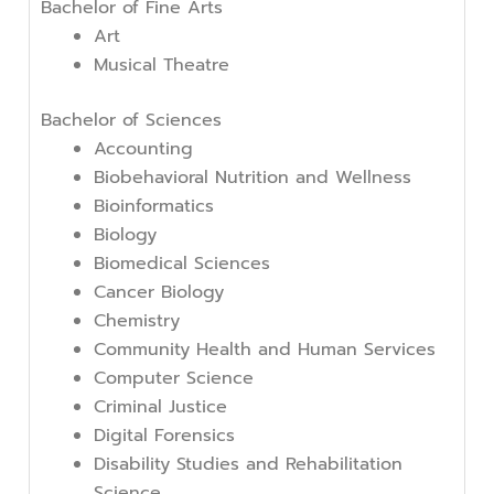
Bachelor of Fine Arts
Art
Musical Theatre
Bachelor of Sciences
Accounting
Biobehavioral Nutrition and Wellness
Bioinformatics
Biology
Biomedical Sciences
Cancer Biology
Chemistry
Community Health and Human Services
Computer Science
Criminal Justice
Digital Forensics
Disability Studies and Rehabilitation
Science