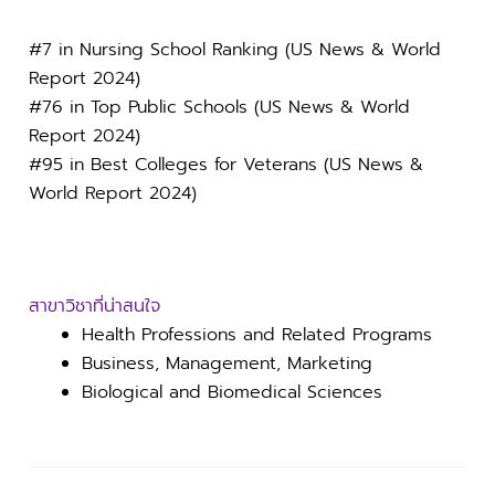
#7 in Nursing School Ranking (US News & World
Report 2024)
#76 in Top Public Schools (US News & World
Report 2024)
#95 in Best Colleges for Veterans (US News &
World Report 2024)
สาขาวิชาที่น่าสนใจ
Health Professions and Related Programs
Business, Management, Marketing
Biological and Biomedical Sciences