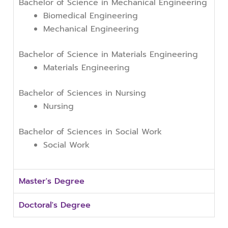
Bachelor of Science in Mechanical Engineering
Biomedical Engineering
Mechanical Engineering
Bachelor of Science in Materials Engineering
Materials Engineering
Bachelor of Sciences in Nursing
Nursing
Bachelor of Sciences in Social Work
Social Work
Master's Degree
Doctoral's Degree