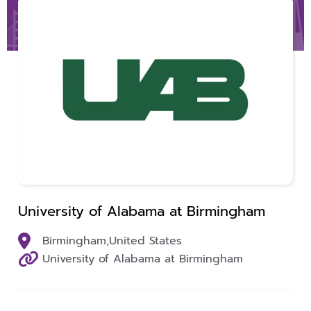
University of Alabama at Birmingham
Birmingham,
United States
University of Alabama at Birmingham