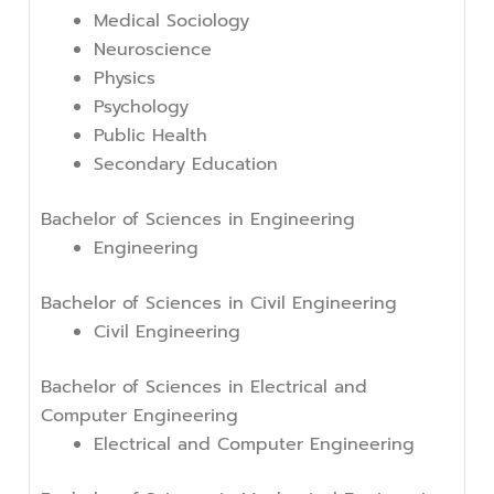
Medical Sociology
Neuroscience
Physics
Psychology
Public Health
Secondary Education
Bachelor of Sciences in Engineering
Engineering
Bachelor of Sciences in Civil Engineering
Civil Engineering
Bachelor of Sciences in Electrical and
Computer Engineering
Electrical and Computer Engineering