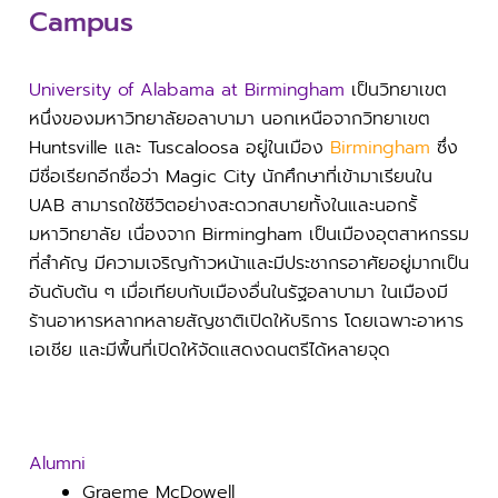
Campus
University of Alabama at Birmingham
เป็นวิทยาเขต
หนึ่งของมหาวิทยาลัยอลาบามา นอกเหนือจากวิทยาเขต
Huntsville และ Tuscaloosa อยู่ในเมือง
Birmingham
ซึ่ง
มีชื่อเรียกอีกชื่อว่า Magic City นักศึกษาที่เข้ามาเรียนใน
UAB สามารถใช้ชีวิตอย่างสะดวกสบายทั้งในและนอกรั้
มหาวิทยาลัย เนื่องจาก Birmingham เป็นเมืองอุตสาหกรรม
ที่สำคัญ มีความเจริญก้าวหน้าและมีประชากรอาศัยอยู่มากเป็น
อันดับต้น ๆ เมื่อเทียบกับเมืองอื่นในรัฐอลาบามา ในเมืองมี
ร้านอาหารหลากหลายสัญชาติเปิดให้บริการ โดยเฉพาะอาหาร
เอเชีย และมีพื้นที่เปิดให้จัดแสดงดนตรีได้หลายจุด
Alumni
Graeme McDowell