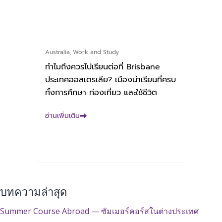
Australia
,
Work and Study
ทำไมถึงควรไปเรียนต่อที่ Brisbane
ประเทศออสเตรเลีย? เมืองน่าเรียนที่ครบ
ทั้งการศึกษา ท่องเที่ยว และใช้ชีวิต
อ่านเพิ่มเติม
บทความล่าสุด
Summer Course Abroad — ซัมเมอร์คอร์สในต่างประเทศ