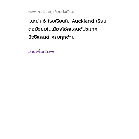
New Zealand
,
เรียนต่อมัธยม
แนะนำ 6 โรงเรียนใน Auckland เรียน
ต่อมัธยมในเมืองโอ๊คแลนด์ประเทศ
นิวซีแลนด์ ครบทุกด้าน
อ่านเพิ่มเติม