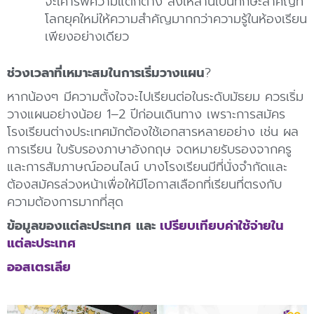
จะเคารพความแตกต่าง สิ่งเหล่านี้เป็นทักษะสำคัญที่
โลกยุคใหม่ให้ความสำคัญมากกว่าความรู้ในห้องเรียน
เพียงอย่างเดียว
ช่วงเวลาที่เหมาะสมในการเริ่มวางแผน
?
หากน้องๆ มีความตั้งใจจะไปเรียนต่อในระดับมัธยม ควรเริ่ม
วางแผนอย่างน้อย 1–2 ปีก่อนเดินทาง เพราะการสมัคร
โรงเรียนต่างประเทศมักต้องใช้เอกสารหลายอย่าง เช่น ผล
การเรียน ใบรับรองภาษาอังกฤษ จดหมายรับรองจากครู
และการสัมภาษณ์ออนไลน์ บางโรงเรียนมีที่นั่งจำกัดและ
ต้องสมัครล่วงหน้าเพื่อให้มีโอกาสเลือกที่เรียนที่ตรงกับ
ความต้องการมากที่สุด
ข้อมูลของแต่ละประเทศ
และ
เปรียบเทียบค่าใช้จ่ายใน
แต่ละประเทศ
ออสเตรเลีย