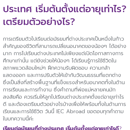
ประเทศ เริ่มต้นตั้งแต่อายุเท่าไร?
เตรียมตัวอย่างไร?
การเตรียมตัวไปเรียนต่อมัธยมที่ต่างประเทศเป็นหนึ่งในก้าว
สำคัญของชีวิตที่สามารถเปลี่ยนอนาคตของน้องๆ ได้อย่าง
มาก การไปเรียนต่างประเทศไม่เพียงแต่เปิดโอกาสทางการ
ศึกษาเท่านั้น แต่ยังช่วยให้น้องๆ ได้เรียนรู้การใช้ชีวิตใน
สภาพแวดล้อมใหม่ๆ ฝึกความรับผิดชอบ ความกล้า
แสดงออก และการปรับตัวให้เข้ากับวัฒนธรรมที่แตกต่าง
ซึ่งเป็นสิ่งที่สร้างพื้นฐานที่แข็งแรงสำหรับอนาคตทั้งในด้าน
การเรียนและการทำงาน ซึ่งคำถามที่พ่อแม่หลายคนมัก
สงสัยคือ ควรเริ่มให้ลูกไปเรียนต่างประเทศตั้งแต่อายุเท่าไร
ดี และต้องเตรียมตัวอย่างไรบ้างเพื่อให้พร้อมทั้งในด้านการ
เรียนและการใช้ชีวิต วันนี้ IEC Abroad ขอตอบทุกคำถาม
ในบทความนี้ค่ะ
เรียนต่อมัธยมที่ต่างประเทศ เริ่มต้นตั้งแต่อายุเท่าไรดี
?