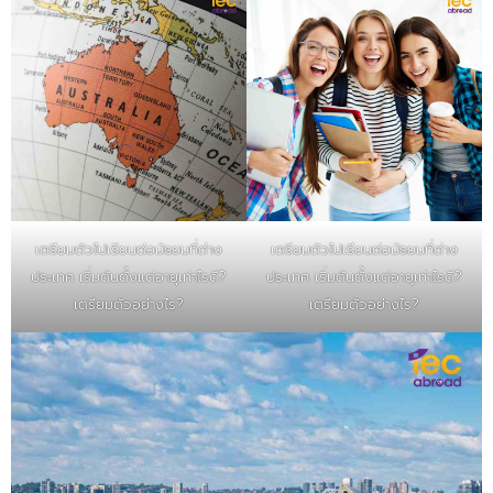
เตรียมตัวไปเรียนต่อมัธยมที่ต่าง
เตรียมตัวไปเรียนต่อมัธยมที่ต่าง
ประเทศ เริ่มต้นตั้งแต่อายุเท่าไรดี?
ประเทศ เริ่มต้นตั้งแต่อายุเท่าไรดี?
เตรียมตัวอย่างไร?
เตรียมตัวอย่างไร?