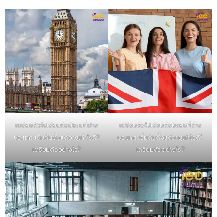
เตรียมตัวไปเรียนต่อมัธยมที่ต่าง
เตรียมตัวไปเรียนต่อมัธยมที่ต่าง
ประเทศ เริ่มต้นตั้งแต่อายุเท่าไรดี?
ประเทศ เริ่มต้นตั้งแต่อายุเท่าไรดี?
เตรียมตัวอย่างไร?
เตรียมตัวอย่างไร?