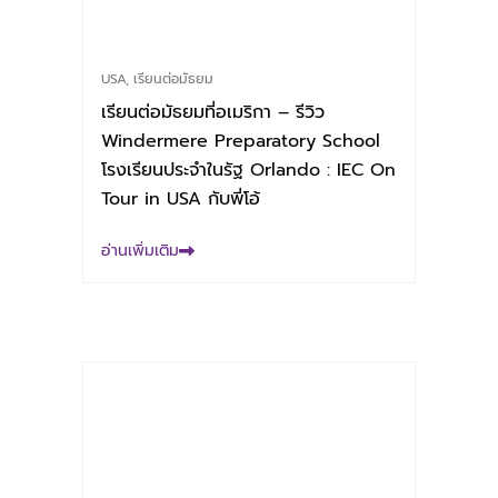
USA
,
เรียนต่อมัธยม
เรียนต่อมัธยมที่อเมริกา – รีวิว
Windermere Preparatory School
โรงเรียนประจำในรัฐ Orlando : IEC On
Tour in USA กับพี่โอ้
อ่านเพิ่มเติม