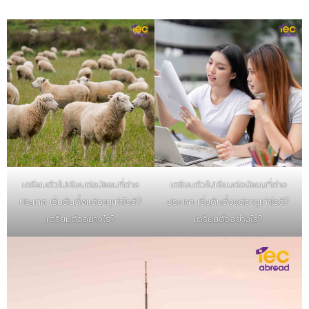
เตรียมตัวไปเรียนต่อมัธยมที่ต่าง
เตรียมตัวไปเรียนต่อมัธยมที่ต่าง
ประเทศ เริ่มต้นตั้งแต่อายุเท่าไรดี?
ประเทศ เริ่มต้นตั้งแต่อายุเท่าไรดี?
เตรียมตัวอย่างไร?
เตรียมตัวอย่างไร?