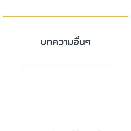
บทความอื่นๆ