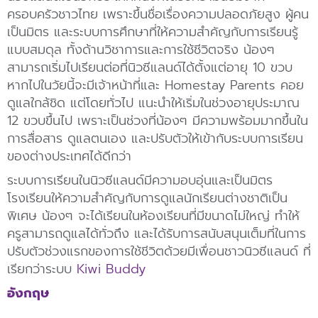
ครอบครัวชาวไทย เพราะขึ้นชื่อเรื่องความปลอดภัยสูง ผู้คน
เป็นมิตร และระบบการศึกษาที่ให้ความสำคัญกับการเรียนรู้
แบบสมดุล ทั้งด้านวิชาการและการใช้ชีวิตจริง น้องๆ
สามารถเริ่มไปเรียนต่อที่นิวซีแลนด์ได้ตั้งแต่อายุ 10 ขวบ
หากไปในวัยนี้จะมีเจ้าหน้าที่และ Homestay Parents คอย
ดูแลใกล้ชิด แต่โดยทั่วไป แนะนำให้เริ่มในช่วงอายุประมาณ
12 ขวบขึ้นไป เพราะเป็นช่วงที่น้องๆ มีความพร้อมมากขึ้นใน
การสื่อสาร ดูแลตนเอง และปรับตัวให้เข้ากับระบบการเรียน
ของต่างประเทศได้ดีกว่า
ระบบการเรียนในนิวซีแลนด์มีความอบอุ่นและเป็นมิตร
โรงเรียนให้ความสำคัญกับการดูแลนักเรียนต่างชาติเป็น
พิเศษ น้องๆ จะได้เรียนในห้องเรียนที่มีขนาดไม่ใหญ่ ทำให้
ครูสามารถดูแลได้ทั่วถึง และได้รับการสนับสนุนเต็มที่ในการ
ปรับตัวช่วงแรกของการใช้ชีวิตด้วยมีเพื่อนชาวนิวซีแลนด์ ที่
เรียกว่าระบบ
Kiwi Buddy
อังกฤษ