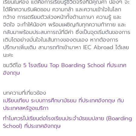
เรียนในห้อง แต่คือการเรียนรู้ชีวิตจริงที่มีคุณค่า น้องๆ จะ
ได้ฝึกความรับผิดชอบ ความกล้า และความเข้าใจในโลก
กว้าง การเตรียมตัวล่วงหน้าทั้งด้านภาษา ความรู้ และ
จิตใจ จะทำให้น้องๆ พร้อมเผชิญกับทุกความท้าทาย และ
กลับมาพร้อมประสบการณ์ที่มีค่า ซึ่งเป็นจุดเริ่มต้นของการ
เติบโตอย่างมั่นใจในเส้นทางของตนเอง หากต้องการ
ปรึกษาเพิ่มเติม สามารถทักเข้ามาหา IEC Abroad ได้เลย
นะคะ
ชมวีดีโอ
5 โรงเรียน Top Boarding School ที่ประเทศ
อังกฤษ
บทความที่เกี่ยวข้อง
เปรียบเทียบ ระบบการศึกษามัธยม ที่ประเทศอังกฤษ กับ
ประเทศสหรัฐอเมริกา
ทำไมควรไปเรียนต่อโรงเรียนประจำมัธยมปลาย (Boarding
School) ที่ประเทศอังกฤษ