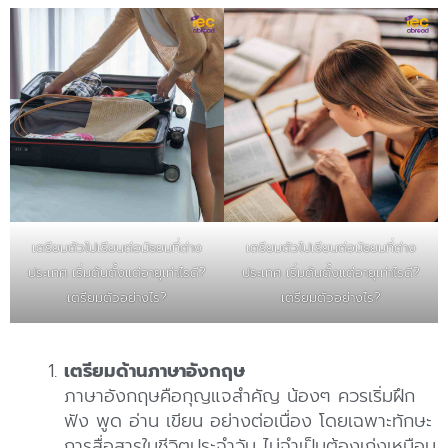
เตรียมตัวไปเรียนต่อมัธยมที่ต่าง
เตรียมตัวไปเรียนต่อมัธยมที่ต่าง
ประเทศ เริ่มต้นตั้งแต่อายุเท่าไรดี?
ประเทศ เริ่มต้นตั้งแต่อายุเท่าไรดี?
เตรียมตัวอย่างไร?
เตรียมตัวอย่างไร?
เตรียมด้านภาษาอังกฤษ
ภาษาอังกฤษคือกุญแจสำคัญ น้องๆ ควรเริ่มฝึก
ฟัง พูด อ่าน เขียน อย่างต่อเนื่อง โดยเฉพาะทักษะ
การสื่อสารในชีวิตประจำวัน ไม่จำเป็นต้องเก่งเหมือน