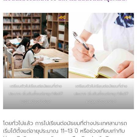
เตรียมตัวไปเรียนต่อมัธยมที่ต่าง
เตรียมตัวไปเรียนต่อมัธยมที่ต่าง
ประเทศ เริ่มต้นตั้งแต่อายุเท่าไรดี?
ประเทศ เริ่มต้นตั้งแต่อายุเท่าไรดี?
เตรียมตัวอย่างไร?
เตรียมตัวอย่างไร?
โดยทั่วไปแล้ว การไปเรียนต่อมัธยมที่ต่างประเทศสามารถ
เริ่มได้ตั้งแต่อายุประมาณ 11–13 ปี หรือช่วงเทียบเท่ากับ