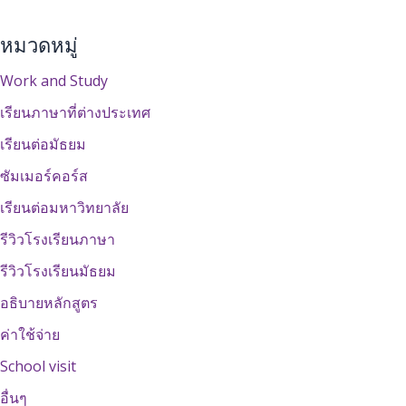
หมวดหมู่
Work and Study
เรียนภาษาที่ต่างประเทศ
เรียนต่อมัธยม
ซัมเมอร์คอร์ส
เรียนต่อมหาวิทยาลัย
รีวิวโรงเรียนภาษา
รีวิวโรงเรียนมัธยม
อธิบายหลักสูตร
ค่าใช้จ่าย
School visit
อื่นๆ