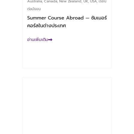
Australia
,
Canada
,
New Zealand
,
UK
,
USA
,
เรียน
ต่อมัธยม
Summer Course Abroad — ซัมเมอร์
คอร์สในต่างประเทศ
อ่านเพิ่มเติม